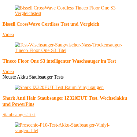
Bissell CrossWave Cordless Test und Vergleich
Video
Tineco Floor One S3 intelligenter Waschsauger im Test
Video
Neuste Akku Staubsauger Tests
Shark Anti Hair Staubsauger IZ320EUT Test, Wechselakku
und PowerFins
Staubsauger-Test