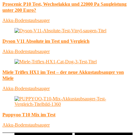
Proscenic P10 Test, Wechselakku und 22000 Pa Saugleistung
unter 200 Euro?
Akku-Bodenstaubsauger
Dyson V11 Absolute im Test und Vergleich
Akku-Bodenstaubsauger
Miele Triflex HX1 im Test – der neue Akkustaubsauger von
Miele
Akku-Bodenstaubsauger
Puppyoo T10 Mix im Test
Akku-Bodenstaubsauger