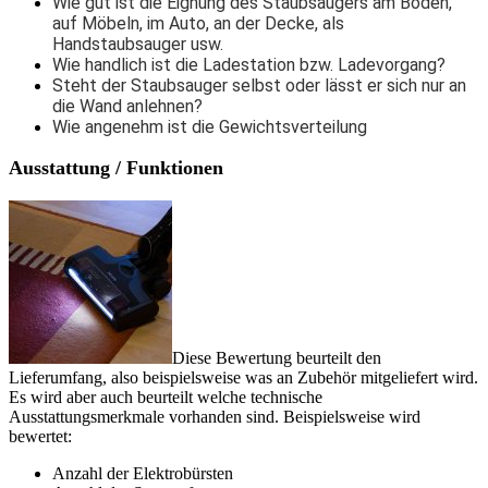
Wie gut ist die Eignung des Staubsaugers am Boden,
auf Möbeln, im Auto, an der Decke, als
Handstaubsauger usw.
Wie handlich ist die Ladestation bzw. Ladevorgang?
Steht der Staubsauger selbst oder lässt er sich nur an
die Wand anlehnen?
Wie angenehm ist die Gewichtsverteilung
Ausstattung / Funktionen
Diese Bewertung beurteilt den
Lieferumfang, also beispielsweise was an Zubehör mitgeliefert wird.
Es wird aber auch beurteilt welche technische
Ausstattungsmerkmale vorhanden sind. Beispielsweise wird
bewertet:
Anzahl der Elektrobürsten