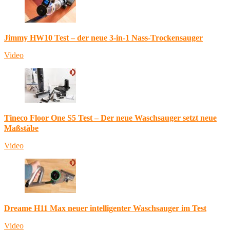
Jimmy HW10 Test – der neue 3-in-1 Nass-Trockensauger
Video
Tineco Floor One S5 Test – Der neue Waschsauger setzt neue
Maßstäbe
Video
Dreame H11 Max neuer intelligenter Waschsauger im Test
Video