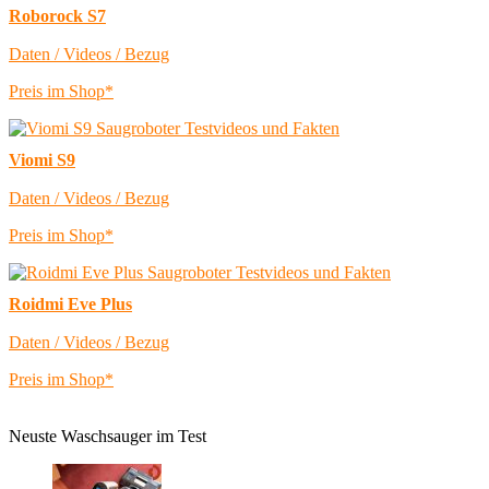
Roborock S7
Daten / Videos / Bezug
Preis im Shop*
Viomi S9
Daten / Videos / Bezug
Preis im Shop*
Roidmi Eve Plus
Daten / Videos / Bezug
Preis im Shop*
Neuste Waschsauger im Test