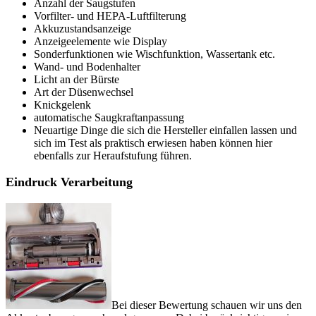
Anzahl der Saugstufen
Vorfilter- und HEPA-Luftfilterung
Akkuzustandsanzeige
Anzeigeelemente wie Display
Sonderfunktionen wie Wischfunktion, Wassertank etc.
Wand- und Bodenhalter
Licht an der Bürste
Art der Düsenwechsel
Knickgelenk
automatische Saugkraftanpassung
Neuartige Dinge die sich die Hersteller einfallen lassen und
sich im Test als praktisch erwiesen haben können hier
ebenfalls zur Heraufstufung führen.
Eindruck Verarbeitung
Bei dieser Bewertung schauen wir uns den