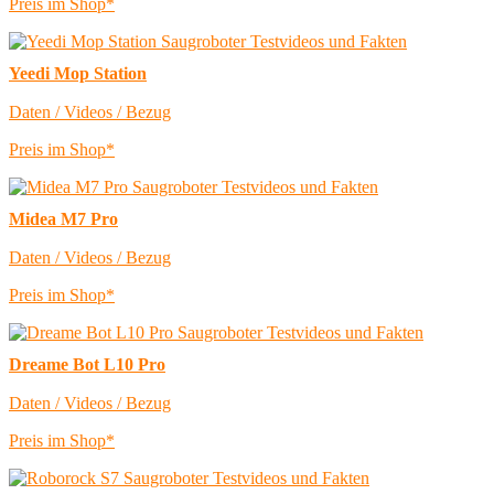
Preis im Shop*
Yeedi Mop Station
Daten / Videos / Bezug
Preis im Shop*
Midea M7 Pro
Daten / Videos / Bezug
Preis im Shop*
Dreame Bot L10 Pro
Daten / Videos / Bezug
Preis im Shop*