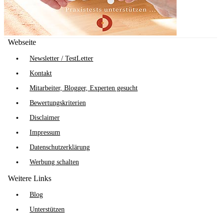
Webseite
Newsletter / TestLetter
Kontakt
Mitarbeiter, Blogger, Experten gesucht
Bewertungskriterien
Disclaimer
Impressum
Datenschutzerklärung
Werbung schalten
Weitere Links
Blog
Unterstützen