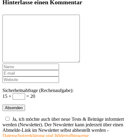
Hinterlasse einen Kommentar
Sicherheitsabfrage (Rechenaufgabe):
15 +
= 20
Ja, ich möchte auch über neue Tests & Beiträge informiert
werden (Newsletter). Der Newsletter kann jederzeit über einen
Abmelde-Link im Newsletter selbst abbestellt werden -
Datenschutzerklärung und Widerrufhinweise.