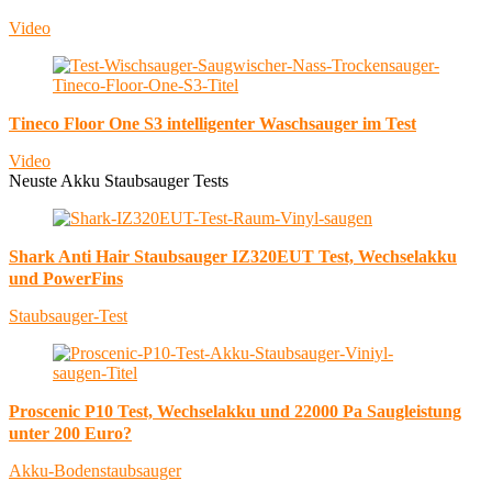
Video
Tineco Floor One S3 intelligenter Waschsauger im Test
Video
Neuste Akku Staubsauger Tests
Shark Anti Hair Staubsauger IZ320EUT Test, Wechselakku
und PowerFins
Staubsauger-Test
Proscenic P10 Test, Wechselakku und 22000 Pa Saugleistung
unter 200 Euro?
Akku-Bodenstaubsauger