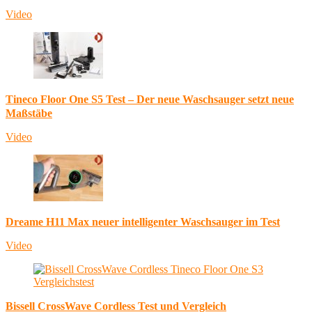
Video
Tineco Floor One S5 Test – Der neue Waschsauger setzt neue
Maßstäbe
Video
Dreame H11 Max neuer intelligenter Waschsauger im Test
Video
Bissell CrossWave Cordless Test und Vergleich