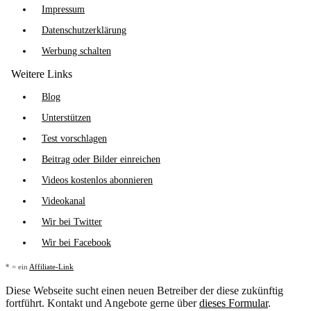
Impressum
Datenschutzerklärung
Werbung schalten
Weitere Links
Blog
Unterstützen
Test vorschlagen
Beitrag oder Bilder einreichen
Videos kostenlos abonnieren
Videokanal
Wir bei Twitter
Wir bei Facebook
* = ein
Affiliate-Link
Diese Webseite sucht einen neuen Betreiber der diese zukünftig
fortführt. Kontakt und Angebote gerne über
dieses Formular
.