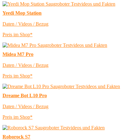
Yeedi Mop Station
Daten / Videos / Bezug
Preis im Shop*
Midea M7 Pro
Daten / Videos / Bezug
Preis im Shop*
Dreame Bot L10 Pro
Daten / Videos / Bezug
Preis im Shop*
Roborock S7