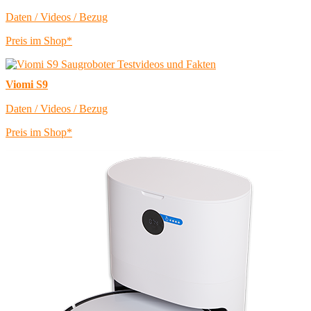
Daten / Videos / Bezug
Preis im Shop*
Viomi S9
Daten / Videos / Bezug
Preis im Shop*