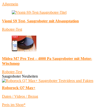
Allgemein
Viomi S9 Test- Saugroboter mit Absaugstation
Roboter-Test
Midea M7 Pro Test – 4000 Pa Saugroboter mit Motor-
Wischmop
Roboter-Test
Saugroboter Neuheiten
Roborock Q7 Max+
Daten / Videos / Bezug
Preis im Shop*