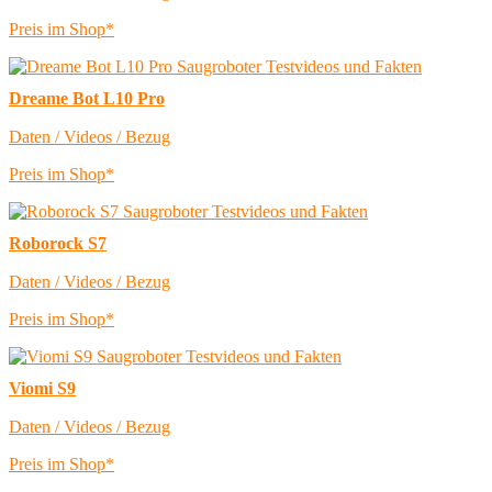
Preis im Shop*
Dreame Bot L10 Pro
Daten / Videos / Bezug
Preis im Shop*
Roborock S7
Daten / Videos / Bezug
Preis im Shop*
Viomi S9
Daten / Videos / Bezug
Preis im Shop*