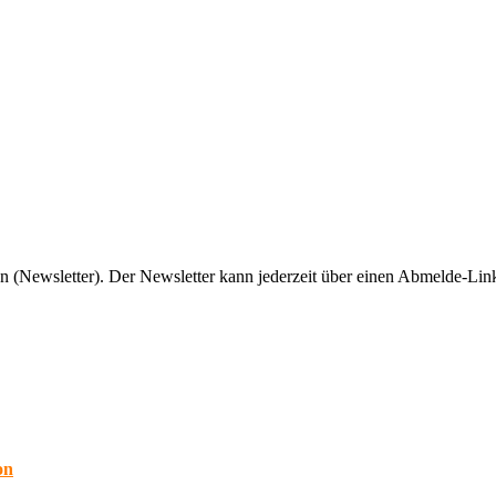
n (Newsletter). Der Newsletter kann jederzeit über einen Abmelde-Link
on