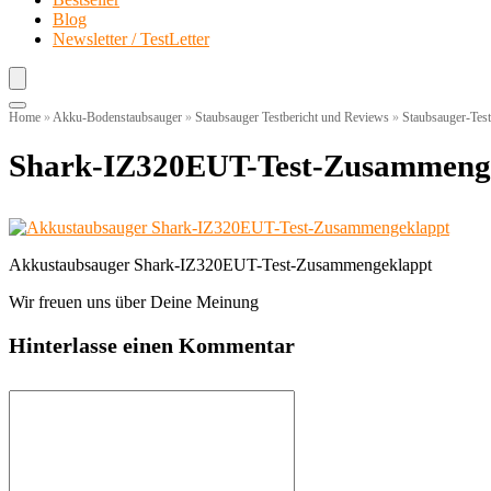
Blog
Newsletter / TestLetter
Home
»
Akku-Bodenstaubsauger
»
Staubsauger Testbericht und Reviews
»
Staubsauger-Test
Shark-IZ320EUT-Test-Zusammeng
Akkustaubsauger Shark-IZ320EUT-Test-Zusammengeklappt
Wir freuen uns über Deine Meinung
Hinterlasse einen Kommentar