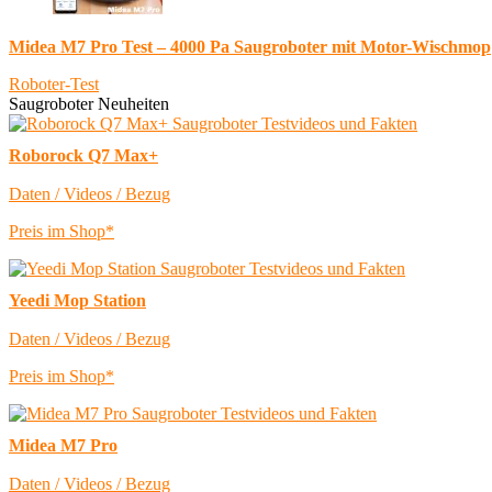
Midea M7 Pro Test – 4000 Pa Saugroboter mit Motor-Wischmop
Roboter-Test
Saugroboter Neuheiten
Roborock Q7 Max+
Daten / Videos / Bezug
Preis im Shop*
Yeedi Mop Station
Daten / Videos / Bezug
Preis im Shop*
Midea M7 Pro
Daten / Videos / Bezug