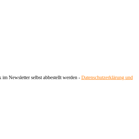
 im Newsletter selbst abbestellt werden -
Datenschutzerklärung und