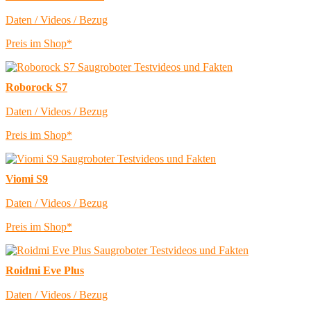
Daten / Videos / Bezug
Preis im Shop*
Roborock S7
Daten / Videos / Bezug
Preis im Shop*
Viomi S9
Daten / Videos / Bezug
Preis im Shop*
Roidmi Eve Plus
Daten / Videos / Bezug