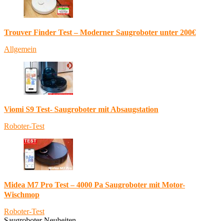
Trouver Finder Test – Moderner Saugroboter unter 200€
Allgemein
Viomi S9 Test- Saugroboter mit Absaugstation
Roboter-Test
Midea M7 Pro Test – 4000 Pa Saugroboter mit Motor-
Wischmop
Roboter-Test
Saugroboter Neuheiten