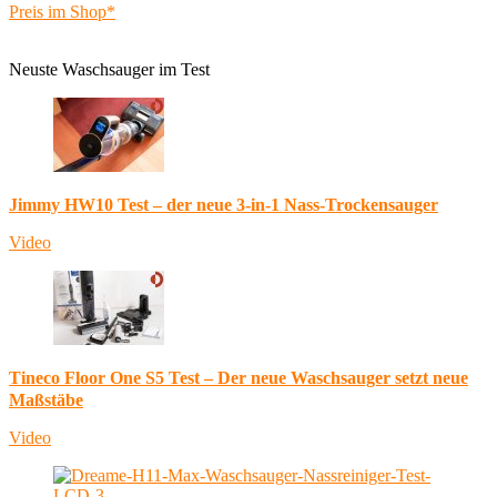
Preis im Shop*
Neuste Waschsauger im Test
Jimmy HW10 Test – der neue 3-in-1 Nass-Trockensauger
Video
Tineco Floor One S5 Test – Der neue Waschsauger setzt neue
Maßstäbe
Video