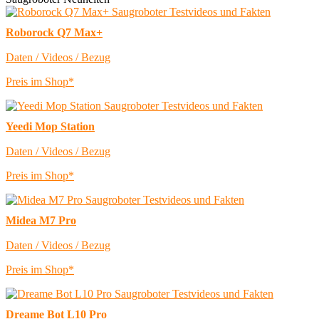
Roborock Q7 Max+
Daten / Videos / Bezug
Preis im Shop*
Yeedi Mop Station
Daten / Videos / Bezug
Preis im Shop*
Midea M7 Pro
Daten / Videos / Bezug
Preis im Shop*
Dreame Bot L10 Pro