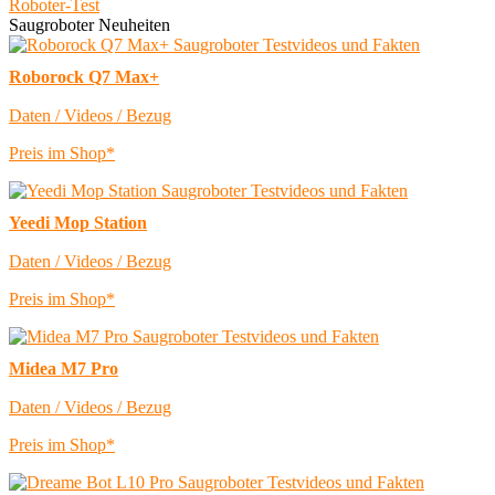
Roboter-Test
Saugroboter Neuheiten
Roborock Q7 Max+
Daten / Videos / Bezug
Preis im Shop*
Yeedi Mop Station
Daten / Videos / Bezug
Preis im Shop*
Midea M7 Pro
Daten / Videos / Bezug
Preis im Shop*