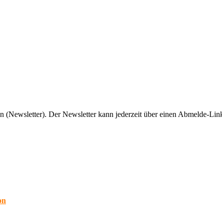
n (Newsletter). Der Newsletter kann jederzeit über einen Abmelde-Link
on