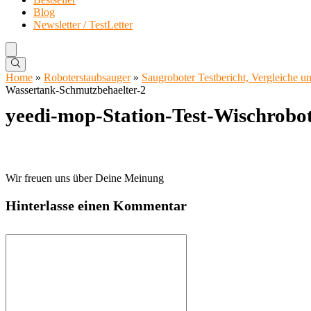
Blog
Newsletter / TestLetter
Home
»
Roboterstaubsauger
»
Saugroboter Testbericht, Vergleiche 
Wassertank-Schmutzbehaelter-2
yeedi-mop-Station-Test-Wischrobo
Wir freuen uns über Deine Meinung
Hinterlasse einen Kommentar