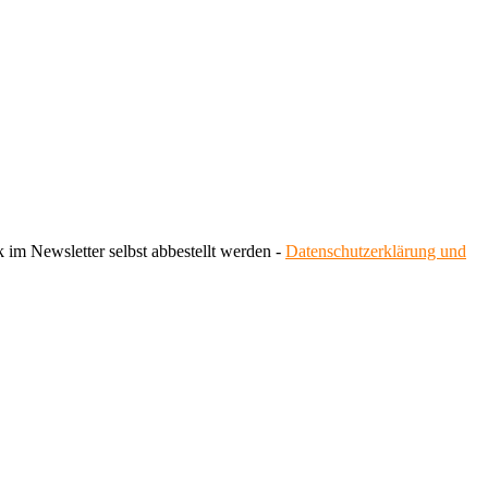
 im Newsletter selbst abbestellt werden -
Datenschutzerklärung und