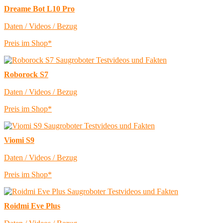
Dreame Bot L10 Pro
Daten / Videos / Bezug
Preis im Shop*
Roborock S7
Daten / Videos / Bezug
Preis im Shop*
Viomi S9
Daten / Videos / Bezug
Preis im Shop*
Roidmi Eve Plus