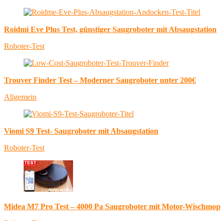
Roidmi Eve Plus Test, günstiger Saugroboter mit Absaugstation
Roboter-Test
Trouver Finder Test – Moderner Saugroboter unter 200€
Allgemein
Viomi S9 Test- Saugroboter mit Absaugstation
Roboter-Test
Midea M7 Pro Test – 4000 Pa Saugroboter mit Motor-Wischmop