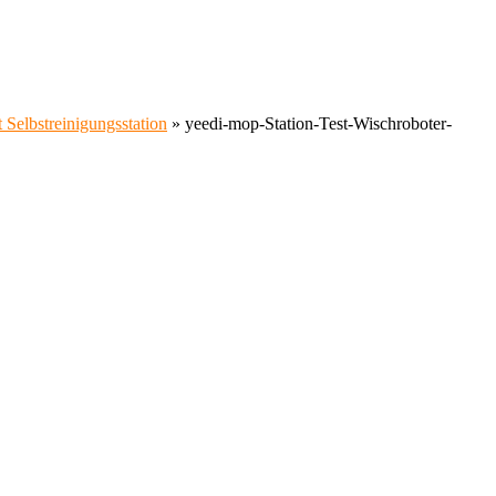
 Selbstreinigungsstation
»
yeedi-mop-Station-Test-Wischroboter-