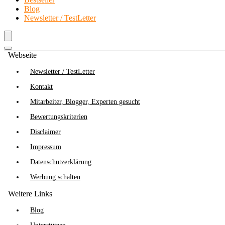
Blog
Newsletter / TestLetter
Webseite
Newsletter / TestLetter
Kontakt
Mitarbeiter, Blogger, Experten gesucht
Bewertungskriterien
Disclaimer
Impressum
Datenschutzerklärung
Werbung schalten
Weitere Links
Blog