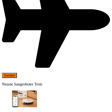
Neuste Saugroboter Tests