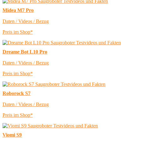
Midea M7 Pro
Daten / Videos / Bezug
Preis im Shop*
Dreame Bot L10 Pro
Daten / Videos / Bezug
Preis im Shop*
Roborock S7
Daten / Videos / Bezug
Preis im Shop*
Viomi S9