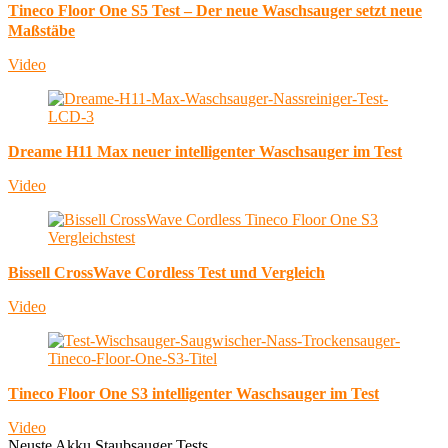
Tineco Floor One S5 Test – Der neue Waschsauger setzt neue
Maßstäbe
Video
Dreame H11 Max neuer intelligenter Waschsauger im Test
Video
Bissell CrossWave Cordless Test und Vergleich
Video
Tineco Floor One S3 intelligenter Waschsauger im Test
Video
Neuste Akku Staubsauger Tests