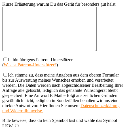
Kurze Erläuterung warum Du das Gerät für besonders gut hälst
In bin übrigens Patreon Unterstützer
(
Was ist Patreon-Unterstützer?
)
Ich stimme zu, dass meine Angaben aus dem oberen Formular
bis zur Auswertung meines Wunsches erhoben und verarbeitet
werden. Die Daten werden nach abgeschlossener Bearbeitung Ihrer
Anfrage alle gelöscht, lediglich das genannte Wunschgerät bleibt
gespeichert. Eine Antwort E-Mail erfolgt aus zeitlichen Gründen
gewöhnlich nicht, lediglich in Sonderfällen behalten wir uns eine
direkte Antwort vor. Hier finden Sie unsere
Datenschutzerklärung
und Widerrufhinweise.
Bitte beweise, dass du kein Spambot bist und wähle das Symbol
LKW
.