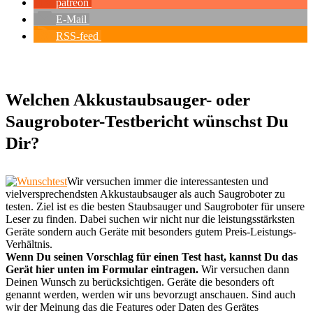
patreon
E-Mail
RSS-feed
Welchen Akkustaubsauger- oder
Saugroboter-Testbericht wünschst Du
Dir?
Wir versuchen immer die interessantesten und
vielversprechendsten Akkustaubsauger als auch Saugroboter zu
testen. Ziel ist es die besten Staubsauger und Saugroboter für unsere
Leser zu finden. Dabei suchen wir nicht nur die leistungsstärksten
Geräte sondern auch Geräte mit besonders gutem Preis-Leistungs-
Verhältnis.
Wenn Du seinen Vorschlag für einen Test hast, kannst Du das
Gerät hier unten im Formular eintragen.
Wir versuchen dann
Deinen Wunsch zu berücksichtigen. Geräte die besonders oft
genannt werden, werden wir uns bevorzugt anschauen. Sind auch
wir der Meinung das die Features oder Daten des Gerätes