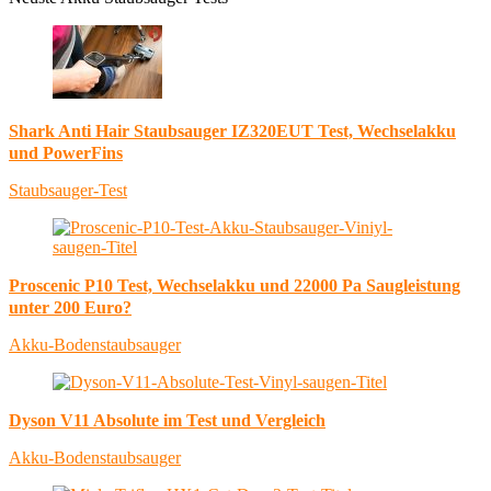
Shark Anti Hair Staubsauger IZ320EUT Test, Wechselakku
und PowerFins
Staubsauger-Test
Proscenic P10 Test, Wechselakku und 22000 Pa Saugleistung
unter 200 Euro?
Akku-Bodenstaubsauger
Dyson V11 Absolute im Test und Vergleich
Akku-Bodenstaubsauger