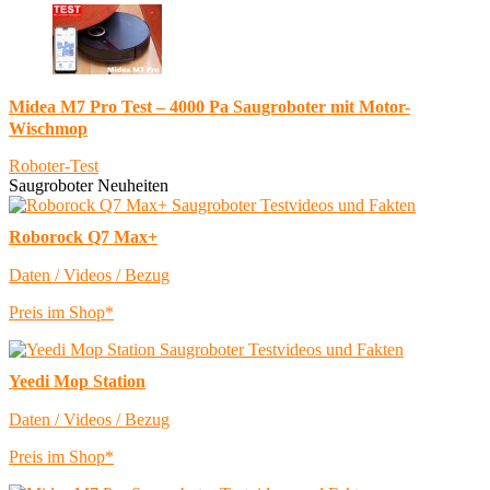
Midea M7 Pro Test – 4000 Pa Saugroboter mit Motor-
Wischmop
Roboter-Test
Saugroboter Neuheiten
Roborock Q7 Max+
Daten / Videos / Bezug
Preis im Shop*
Yeedi Mop Station
Daten / Videos / Bezug
Preis im Shop*