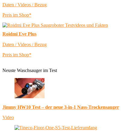
Daten / Videos / Bezug
Preis im Shop*
Roidmi Eve Plus
Daten / Videos / Bezug
Preis im Shop*
Neuste Waschsauger im Test
Jimmy HW10 Test – der neue 3-in-1 Nass-Trockensauger
Video