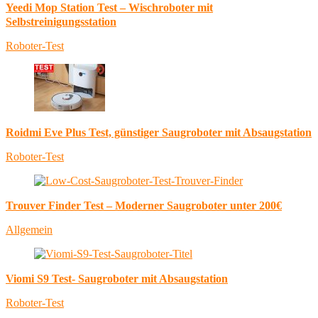
Yeedi Mop Station Test – Wischroboter mit
Selbstreinigungsstation
Roboter-Test
Roidmi Eve Plus Test, günstiger Saugroboter mit Absaugstation
Roboter-Test
Trouver Finder Test – Moderner Saugroboter unter 200€
Allgemein
Viomi S9 Test- Saugroboter mit Absaugstation
Roboter-Test