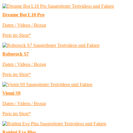
Dreame Bot L10 Pro
Daten / Videos / Bezug
Preis im Shop*
Roborock S7
Daten / Videos / Bezug
Preis im Shop*
Viomi S9
Daten / Videos / Bezug
Preis im Shop*
Roidmi Eve Plus