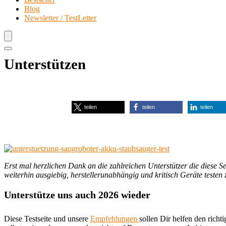
Blog
Newsletter / TestLetter
Unterstützen
teilen
teilen
teilen
Erst mal herzlichen Dank an die zahlreichen Unterstützer die diese S
weiterhin ausgiebig, herstellerunabhängig und kritisch Geräte testen
Unterstütze uns auch 2026 wieder
Diese Testseite und unsere
Empfehlungen
sollen Dir helfen den rich