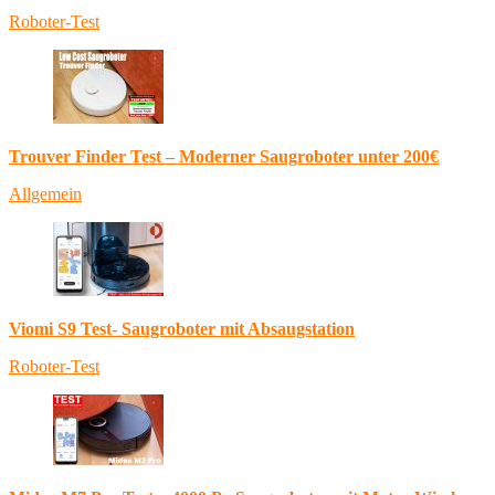
Roboter-Test
Trouver Finder Test – Moderner Saugroboter unter 200€
Allgemein
Viomi S9 Test- Saugroboter mit Absaugstation
Roboter-Test