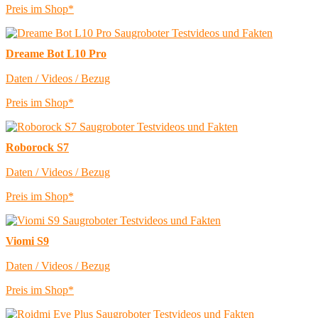
Preis im Shop*
Dreame Bot L10 Pro
Daten / Videos / Bezug
Preis im Shop*
Roborock S7
Daten / Videos / Bezug
Preis im Shop*
Viomi S9
Daten / Videos / Bezug
Preis im Shop*