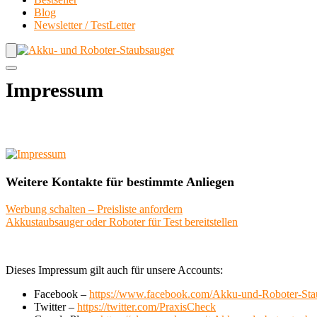
Blog
Newsletter / TestLetter
Impressum
Weitere Kontakte für bestimmte Anliegen
Werbung schalten – Preisliste anfordern
Akkustaubsauger oder Roboter für Test bereitstellen
Dieses Impressum gilt auch für unsere Accounts:
Facebook –
https://www.facebook.com/Akku-und-Roboter-St
Twitter –
https://twitter.com/PraxisCheck