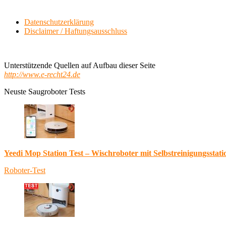
Datenschutzerklärung
Disclaimer / Haftungsausschluss
Unterstützende Quellen auf Aufbau dieser Seite
http://www.e-recht24.de
Neuste Saugroboter Tests
Yeedi Mop Station Test – Wischroboter mit Selbstreinigungsstati
Roboter-Test