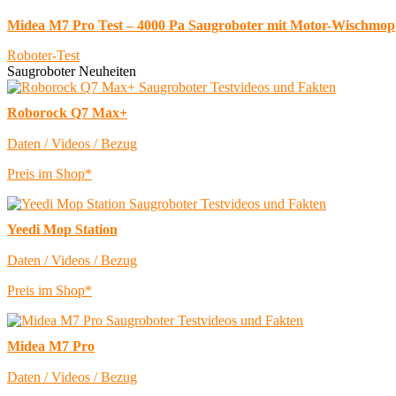
Midea M7 Pro Test – 4000 Pa Saugroboter mit Motor-Wischmop
Roboter-Test
Saugroboter Neuheiten
Roborock Q7 Max+
Daten / Videos / Bezug
Preis im Shop*
Yeedi Mop Station
Daten / Videos / Bezug
Preis im Shop*
Midea M7 Pro
Daten / Videos / Bezug