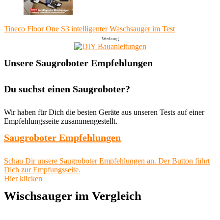
Tineco Floor One S3 intelligenter Waschsauger im Test
Werbung
Unsere Saugroboter Empfehlungen
Du suchst einen Saugroboter?
Wir haben für Dich die besten Geräte aus unseren Tests auf einer
Empfehlungsseite zusammengestellt.
Saugroboter Empfehlungen
Schau Dir unsere Saugroboter Empfehlungen an. Der Button führt
Dich zur Empfungsseite.
Hier klicken
Wischsauger im Vergleich