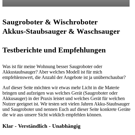
Saugroboter & Wischroboter
Akkus-Staubsauger & Waschsauger
Testberichte und Empfehlungen
Was ist für meine Wohnung besser Saugroboter oder
Akkustaubsauger? Aber welches Modell ist für mich
empfehlenswert, die Anzahl der Angebote ist ja unüberschaubar?
Auf dieser Seite möchten wir etwas mehr Licht in die Materie
bringen und aufzeigen was welches Gerät (Saugroboter oder
Akkusauger) in der Praxis leistet und welches Gerät für welchen
Nutzer geeignet ist. Wir testen seit vielen Jahren Akku-Staubsauger
und Saugroboter und nennen Euch auf dieser Seite konkrete Geräte
die wir aus unsere Sicht wirklich empfehlen können.
Klar - Verständlich - Unabhängig