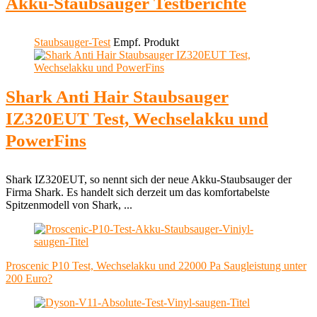
Akku-Staubsauger Testberichte
Staubsauger-Test
Empf. Produkt
Shark Anti Hair Staubsauger
IZ320EUT Test, Wechselakku und
PowerFins
Shark IZ320EUT, so nennt sich der neue Akku-Staubsauger der
Firma Shark. Es handelt sich derzeit um das komfortabelste
Spitzenmodell von Shark, ...
Proscenic P10 Test, Wechselakku und 22000 Pa Saugleistung unter
200 Euro?