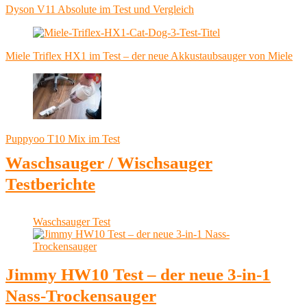
Dyson V11 Absolute im Test und Vergleich
Miele Triflex HX1 im Test – der neue Akkustaubsauger von Miele
Puppyoo T10 Mix im Test
Waschsauger / Wischsauger
Testberichte
Waschsauger Test
Jimmy HW10 Test – der neue 3-in-1
Nass-Trockensauger