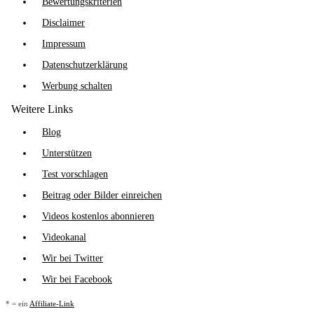
Bewertungskriterien
Disclaimer
Impressum
Datenschutzerklärung
Werbung schalten
Weitere Links
Blog
Unterstützen
Test vorschlagen
Beitrag oder Bilder einreichen
Videos kostenlos abonnieren
Videokanal
Wir bei Twitter
Wir bei Facebook
* = ein
Affiliate-Link