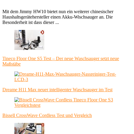
Mit dem Jimmy HW10 bietet nun ein weiterer chinesischer
Haushaltsgerätehersteller einen Akku-Wischsauger an. Die
Besonderheit ist dass dieser ...
Tineco Floor One S5 Test – Der neue Waschsauger setzt neue
Maßstäbe
Dreame H11 Max neuer intelligenter Waschsauger im Test
Bissell CrossWave Cordless Test und Vergleich