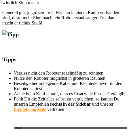
wirklich Sinn macht.
Generell gilt, je größere freie Flächen in einem Raum vorhanden
sind, desto mehr Sinn macht ein Roboterstaubsauger. Erst dann
macht er richtig Spaß!
Tipps
Vergiss nicht den Roboter regelmäßig zu reinigen
Nutze den Roboter möglichst in größeren Räumen
Beseitige herumliegende Kabel und Kleinteile bevor du den
Roboter startest
Achte beim Kauf darauf, dass es Ersatzteile für das Gerät gibt
Fehlt Dir die Zeit alles selbst zu vergleichen, so kannst Du
unseren Empfehlen
rechts in der Sidebar
und unserer
Empfehlungsseite
vertrauen