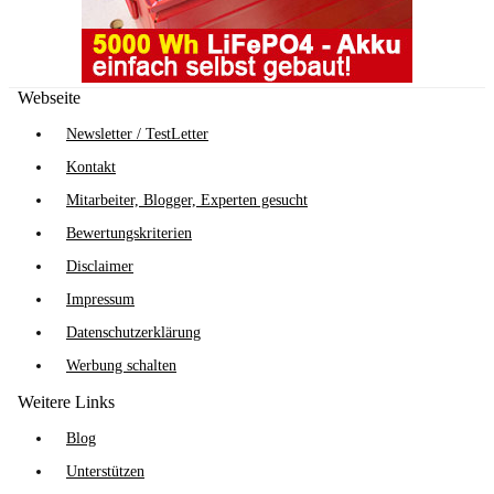
Webseite
Newsletter / TestLetter
Kontakt
Mitarbeiter, Blogger, Experten gesucht
Bewertungskriterien
Disclaimer
Impressum
Datenschutzerklärung
Werbung schalten
Weitere Links
Blog
Unterstützen