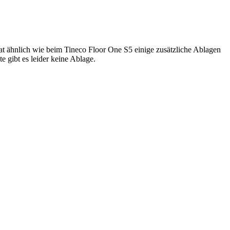
at ähnlich wie beim Tineco Floor One S5 einige zusätzliche Ablagen
e gibt es leider keine Ablage.