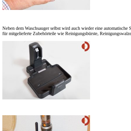
Neben dem Waschsauger selbst wird auch wieder eine automatische Sel
für mitgelieferte Zubehörteile wie Reinigungsbürste, Reinigungswalze