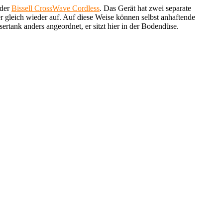
der
Bissell CrossWave Cordless
. Das Gerät hat zwei separate
 gleich wieder auf. Auf diese Weise können selbst anhaftende
ertank anders angeordnet, er sitzt hier in der Bodendüse.