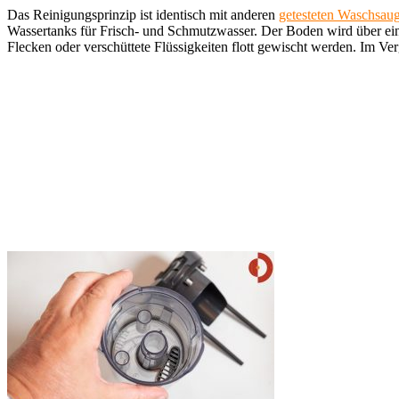
Das Reinigungsprinzip ist identisch mit anderen
getesteten Waschsau
Wassertanks für Frisch- und Schmutzwasser. Der Boden wird über ein
Flecken oder verschüttete Flüssigkeiten flott gewischt werden. Im Ver