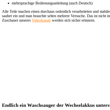
mehrsprachige Bedienungsanleitung (auch Deutsch)
Alle Teile machen einen durchaus ordentlich verarbeiteten und stab
sauber ein und man brauchte selten mehrere Versuche. Das ist nicht 
Zuschauer unseres
Videokanals
werden sich sicher erinnern.
Endlich ein Waschsauger der Wechselakkus unters