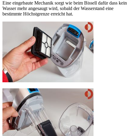
Eine eingebaute Mechanik sorgt wie beim Bissell dafür dass kein
Wasser mehr angesaugt wird, sobald der Wasserstand eine
bestimmte Höchstgrenze erreicht hat.