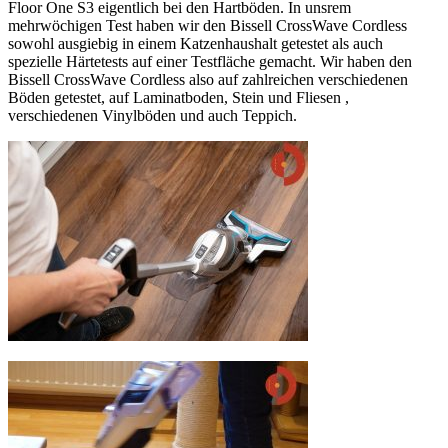
Floor One S3 eigentlich bei den Hartböden. In unsrem
mehrwöchigen Test haben wir den Bissell CrossWave Cordless
sowohl ausgiebig in einem Katzenhaushalt getestet als auch
spezielle Härtetests auf einer Testfläche gemacht. Wir haben den
Bissell CrossWave Cordless also auf zahlreichen verschiedenen
Böden getestet, auf Laminatboden, Stein und Fliesen ,
verschiedenen Vinylböden und auch Teppich.