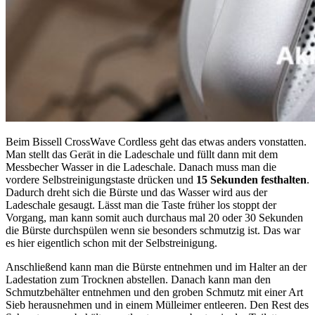
Beim Bissell CrossWave Cordless geht das etwas anders vonstatten.
Man stellt das Gerät in die Ladeschale und füllt dann mit dem
Messbecher Wasser in die Ladeschale. Danach muss man die
vordere Selbstreinigungstaste drücken und
15 Sekunden festhalten
.
Dadurch dreht sich die Bürste und das Wasser wird aus der
Ladeschale gesaugt. Lässt man die Taste früher los stoppt der
Vorgang, man kann somit auch durchaus mal 20 oder 30 Sekunden
die Bürste durchspülen wenn sie besonders schmutzig ist. Das war
es hier eigentlich schon mit der Selbstreinigung.
Anschließend kann man die Bürste entnehmen und im Halter an der
Ladestation zum Trocknen abstellen. Danach kann man den
Schmutzbehälter entnehmen und den groben Schmutz mit einer Art
Sieb herausnehmen und in einem Mülleimer entleeren. Den Rest des