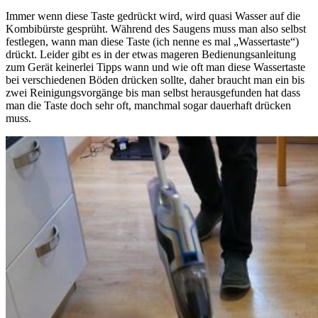
Immer wenn diese Taste gedrückt wird, wird quasi Wasser auf die
Kombibürste gesprüht. Während des Saugens muss man also selbst
festlegen, wann man diese Taste (ich nenne es mal „Wassertaste“)
drückt. Leider gibt es in der etwas mageren Bedienungsanleitung
zum Gerät keinerlei Tipps wann und wie oft man diese Wassertaste
bei verschiedenen Böden drücken sollte, daher braucht man ein bis
zwei Reinigungsvorgänge bis man selbst herausgefunden hat dass
man die Taste doch sehr oft, manchmal sogar dauerhaft drücken
muss.