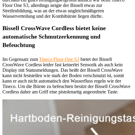
Floor One S3, allerdings neigte der Bissell etwas zur
Streifenbildung, was an der etwas ungleichmäßigeren
Wasserverteilung und der Kombibürste liegen dürfte.
Bissell CrossWave Cordless bietet keine
automatische Schmutzerkennung und
Befeuchtung
Im Gegensatz zum
Tineco Floor One S3
bietet der Bissell
CrossWave Cordless leider fast keinerlei Sensorik als auch kein
Display mit Statusmeldungen. Das heißt der Bissell CrossWave
kann nicht feststellen wie stark der Boden verschmutzt ist, somit
kann er auch nicht automatisch den Wasserfluss regeln wie der
Tineco. Um die Bürste zu befeuchten besitzt der Bissell CrossWave
Cordless daher am Griff eine pistolenartig angeordnete Taste.