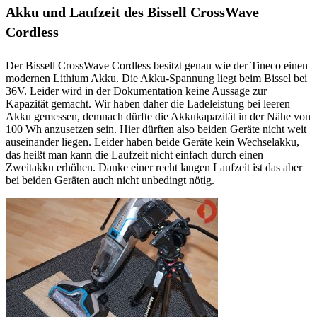
Akku und Laufzeit des Bissell CrossWave
Cordless
Der Bissell CrossWave Cordless besitzt genau wie der Tineco einen
modernen Lithium Akku. Die Akku-Spannung liegt beim Bissel bei
36V. Leider wird in der Dokumentation keine Aussage zur
Kapazität gemacht. Wir haben daher die Ladeleistung bei leeren
Akku gemessen, demnach dürfte die Akkukapazität in der Nähe von
100 Wh anzusetzen sein. Hier dürften also beiden Geräte nicht weit
auseinander liegen. Leider haben beide Geräte kein Wechselakku,
das heißt man kann die Laufzeit nicht einfach durch einen
Zweitakku erhöhen. Danke einer recht langen Laufzeit ist das aber
bei beiden Geräten auch nicht unbedingt nötig.