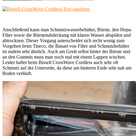
Anschließend kann man Schmutzwasserbehälter, Bürste, den Hepa-
Filter sowie die Bürstenabdeckung mit klaren Wasser abspülen und
abtrocknen. Dieser Vorgang unterscheidet sich recht wenig zum
Vorgehen beim Tineco, die Bauart von Filter und Schmutzbehälter
ist zudem sehr ähnlich. Auch am Gerät selbst hinter der Bürste und
an den Gummis muss man noch mal mit einem Lappen wischen.
Leider haftet beim Bissell CrossWave Cordless auch sehr oft
Schmutz auf der Unterseite, da diese am hinteren Ende sehr nah am
Boden verläuft.