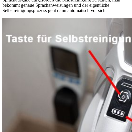
bekommt genaue Sprachanweisungen und der eigentliche
Selbstreinigungsprozess geht dann automatisch vor sich.