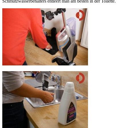
Schmutzwasserbehälters entleert man am besten in der Toilette.