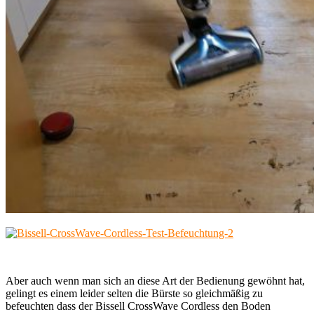
Aber auch wenn man sich an diese Art der Bedienung gewöhnt hat,
gelingt es einem leider selten die Bürste so gleichmäßig zu
befeuchten dass der Bissell CrossWave Cordless den Boden