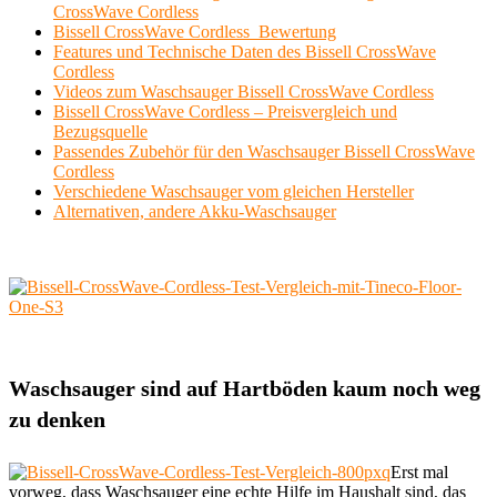
CrossWave Cordless
Bissell CrossWave Cordless Bewertung
Features und Technische Daten des Bissell CrossWave
Cordless
Videos zum Waschsauger Bissell CrossWave Cordless
Bissell CrossWave Cordless – Preisvergleich und
Bezugsquelle
Passendes Zubehör für den Waschsauger Bissell CrossWave
Cordless
Verschiedene Waschsauger vom gleichen Hersteller
Alternativen, andere Akku-Waschsauger
Waschsauger sind auf Hartböden kaum noch weg
zu denken
Erst mal
vorweg, dass Waschsauger eine echte Hilfe im Haushalt sind, das