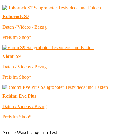
Roborock S7
Daten / Videos / Bezug
Preis im Shop*
Viomi S9
Daten / Videos / Bezug
Preis im Shop*
Roidmi Eve Plus
Daten / Videos / Bezug
Preis im Shop*
Neuste Waschsauger im Test