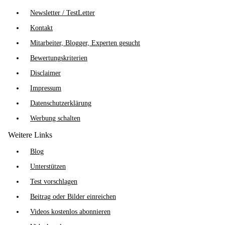
Newsletter / TestLetter
Kontakt
Mitarbeiter, Blogger, Experten gesucht
Bewertungskriterien
Disclaimer
Impressum
Datenschutzerklärung
Werbung schalten
Weitere Links
Blog
Unterstützen
Test vorschlagen
Beitrag oder Bilder einreichen
Videos kostenlos abonnieren