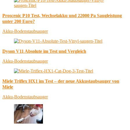
Proscenic P10 Test, Wechselakku und 22000 Pa Saugleistung
unter 200 Euro?
Akku-Bodenstaubsauger
Dyson V11 Absolute im Test und Vergleich
Akku-Bodenstaubsauger
Miele Triflex HX1 im Test – der neue Akkustaubsauger von
Miele
Akku-Bodenstaubsauger