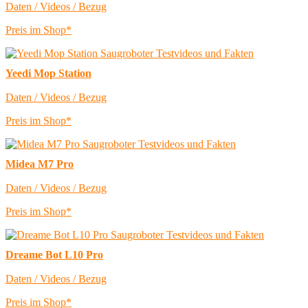
Daten / Videos / Bezug
Preis im Shop*
Yeedi Mop Station
Daten / Videos / Bezug
Preis im Shop*
Midea M7 Pro
Daten / Videos / Bezug
Preis im Shop*
Dreame Bot L10 Pro
Daten / Videos / Bezug
Preis im Shop*