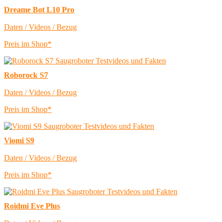
Dreame Bot L10 Pro
Daten / Videos / Bezug
Preis im Shop*
Roborock S7
Daten / Videos / Bezug
Preis im Shop*
Viomi S9
Daten / Videos / Bezug
Preis im Shop*
Roidmi Eve Plus