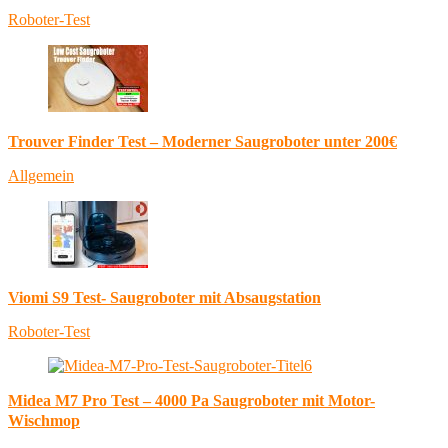
Roboter-Test
Trouver Finder Test – Moderner Saugroboter unter 200€
Allgemein
Viomi S9 Test- Saugroboter mit Absaugstation
Roboter-Test
Midea M7 Pro Test – 4000 Pa Saugroboter mit Motor-
Wischmop