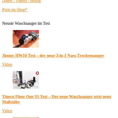
Daten / Videos / Bezug
Preis im Shop*
Neuste Waschsauger im Test
Jimmy HW10 Test – der neue 3-in-1 Nass-Trockensauger
Video
Tineco Floor One S5 Test – Der neue Waschsauger setzt neue
Maßstäbe
Video