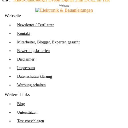
Werbung
Webseite
Newsletter / TestLetter
Kontakt
Mitarbeiter, Blogger, Experten gesucht
Bewertungskriterien
Disclaimer
Impressum
Datenschutzerklärung
Werbung schalten
Weitere Links
Blog
Unterstützen
Test vorschlagen