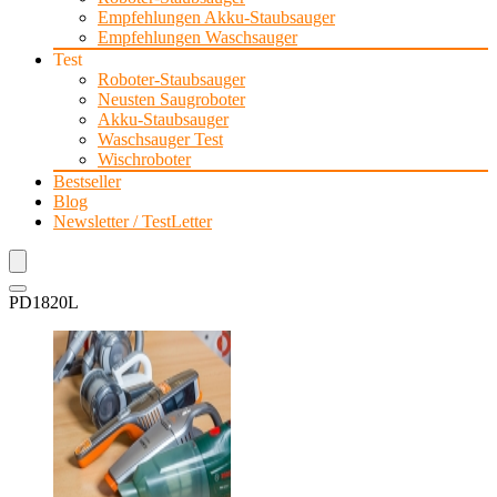
Empfehlungen Akku-Staubsauger
Empfehlungen Waschsauger
Test
Roboter-Staubsauger
Neusten Saugroboter
Akku-Staubsauger
Waschsauger Test
Wischroboter
Bestseller
Blog
Newsletter / TestLetter
PD1820L