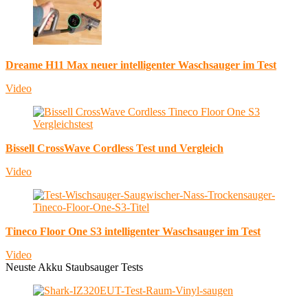
Dreame H11 Max neuer intelligenter Waschsauger im Test
Video
Bissell CrossWave Cordless Test und Vergleich
Video
Tineco Floor One S3 intelligenter Waschsauger im Test
Video
Neuste Akku Staubsauger Tests