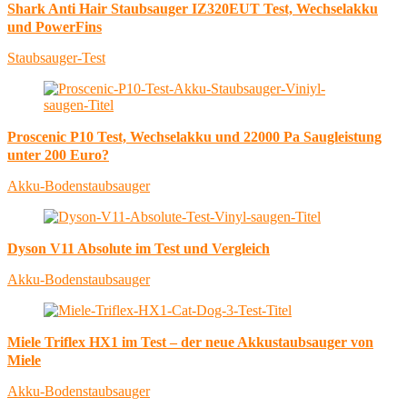
Shark Anti Hair Staubsauger IZ320EUT Test, Wechselakku
und PowerFins
Staubsauger-Test
Proscenic P10 Test, Wechselakku und 22000 Pa Saugleistung
unter 200 Euro?
Akku-Bodenstaubsauger
Dyson V11 Absolute im Test und Vergleich
Akku-Bodenstaubsauger
Miele Triflex HX1 im Test – der neue Akkustaubsauger von
Miele
Akku-Bodenstaubsauger