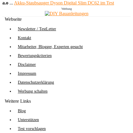
a.o
...
Akku-Staubsauger Dyson Digital Slim DC62 im Test
Werbung
Webseite
Newsletter / TestLetter
Kontakt
Mitarbeiter, Blogger, Experten gesucht
Bewertungskriterien
Disclaimer
Impressum
Datenschutzerklärung
Werbung schalten
Weitere Links
Blog
Unterstützen
Test vorschlagen