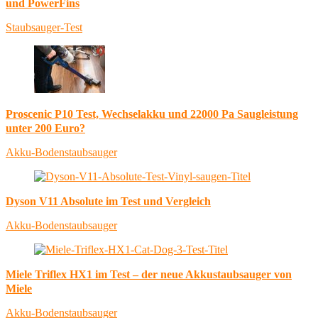
und PowerFins
Staubsauger-Test
Proscenic P10 Test, Wechselakku und 22000 Pa Saugleistung
unter 200 Euro?
Akku-Bodenstaubsauger
Dyson V11 Absolute im Test und Vergleich
Akku-Bodenstaubsauger
Miele Triflex HX1 im Test – der neue Akkustaubsauger von
Miele
Akku-Bodenstaubsauger