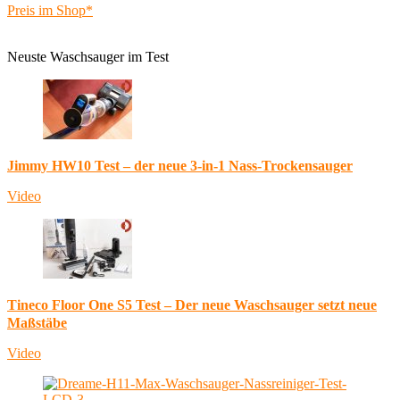
Preis im Shop*
Neuste Waschsauger im Test
Jimmy HW10 Test – der neue 3-in-1 Nass-Trockensauger
Video
Tineco Floor One S5 Test – Der neue Waschsauger setzt neue
Maßstäbe
Video