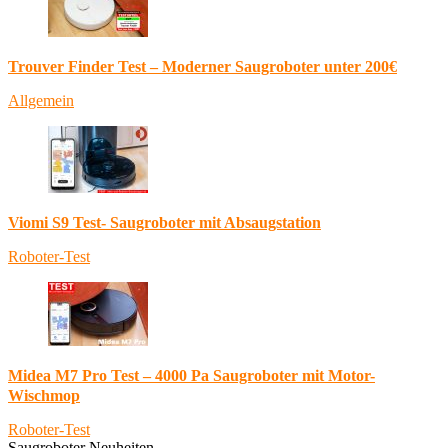
Trouver Finder Test – Moderner Saugroboter unter 200€
Allgemein
Viomi S9 Test- Saugroboter mit Absaugstation
Roboter-Test
Midea M7 Pro Test – 4000 Pa Saugroboter mit Motor-
Wischmop
Roboter-Test
Saugroboter Neuheiten