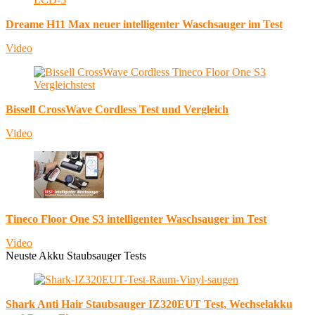
Dreame H11 Max neuer intelligenter Waschsauger im Test
Video
Bissell CrossWave Cordless Test und Vergleich
Video
Tineco Floor One S3 intelligenter Waschsauger im Test
Video
Neuste Akku Staubsauger Tests
Shark Anti Hair Staubsauger IZ320EUT Test, Wechselakku