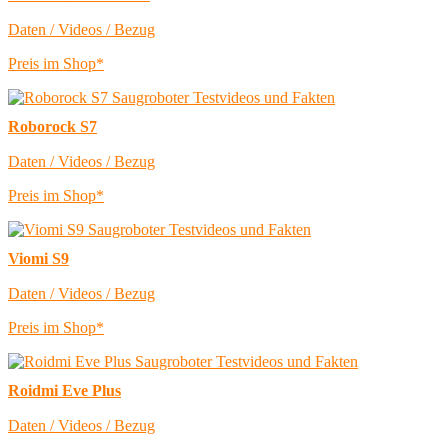
Daten / Videos / Bezug
Preis im Shop*
Roborock S7
Daten / Videos / Bezug
Preis im Shop*
Viomi S9
Daten / Videos / Bezug
Preis im Shop*
Roidmi Eve Plus
Daten / Videos / Bezug