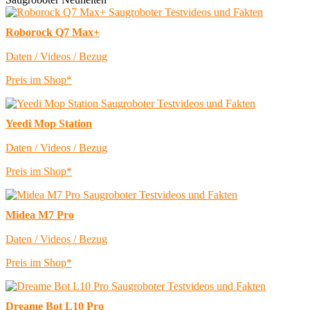
Roborock Q7 Max+
Daten / Videos / Bezug
Preis im Shop*
Yeedi Mop Station
Daten / Videos / Bezug
Preis im Shop*
Midea M7 Pro
Daten / Videos / Bezug
Preis im Shop*
Dreame Bot L10 Pro