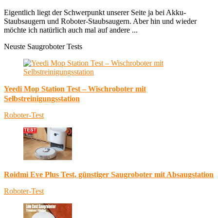
Eigentlich liegt der Schwerpunkt unserer Seite ja bei Akku-
Staubsaugern und Roboter-Staubsaugern. Aber hin und wieder
möchte ich natürlich auch mal auf andere ...
Neuste Saugroboter Tests
Yeedi Mop Station Test – Wischroboter mit
Selbstreinigungsstation
Roboter-Test
Roidmi Eve Plus Test, günstiger Saugroboter mit Absaugstation
Roboter-Test