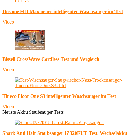
Dreame H11 Max neuer intelligenter Waschsauger im Test
Video
Bissell CrossWave Cordless Test und Vergleich
Video
Tineco Floor One S3 intelligenter Waschsauger im Test
Video
Neuste Akku Staubsauger Tests
Shark Anti Hair Staubsauger IZ320EUT Test, Wechselakku