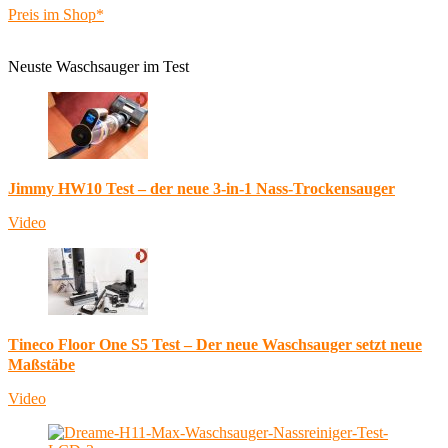
Preis im Shop*
Neuste Waschsauger im Test
Jimmy HW10 Test – der neue 3-in-1 Nass-Trockensauger
Video
Tineco Floor One S5 Test – Der neue Waschsauger setzt neue
Maßstäbe
Video