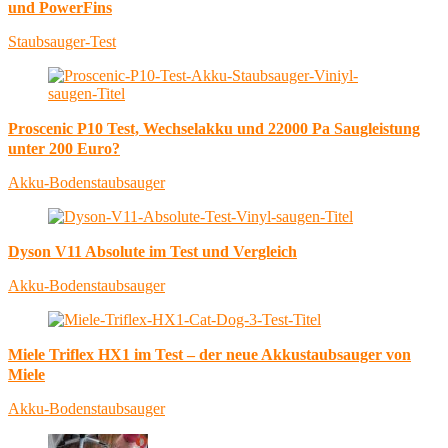
und PowerFins
Staubsauger-Test
Proscenic P10 Test, Wechselakku und 22000 Pa Saugleistung
unter 200 Euro?
Akku-Bodenstaubsauger
Dyson V11 Absolute im Test und Vergleich
Akku-Bodenstaubsauger
Miele Triflex HX1 im Test – der neue Akkustaubsauger von
Miele
Akku-Bodenstaubsauger