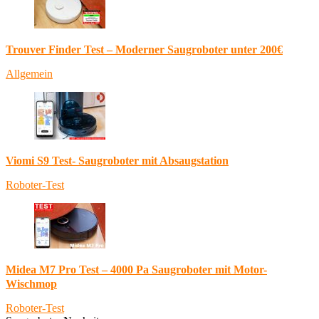
Trouver Finder Test – Moderner Saugroboter unter 200€
Allgemein
Viomi S9 Test- Saugroboter mit Absaugstation
Roboter-Test
Midea M7 Pro Test – 4000 Pa Saugroboter mit Motor-
Wischmop
Roboter-Test