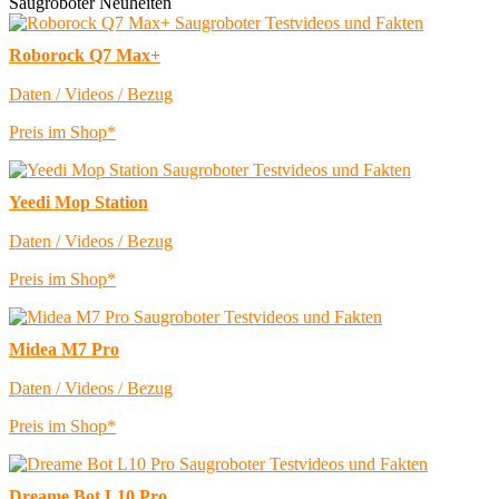
Saugroboter Neuheiten
Roborock Q7 Max+
Daten / Videos / Bezug
Preis im Shop*
Yeedi Mop Station
Daten / Videos / Bezug
Preis im Shop*
Midea M7 Pro
Daten / Videos / Bezug
Preis im Shop*
Dreame Bot L10 Pro