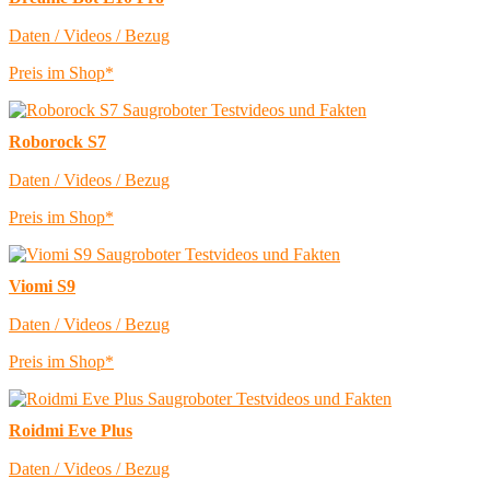
Daten / Videos / Bezug
Preis im Shop*
Roborock S7
Daten / Videos / Bezug
Preis im Shop*
Viomi S9
Daten / Videos / Bezug
Preis im Shop*
Roidmi Eve Plus
Daten / Videos / Bezug