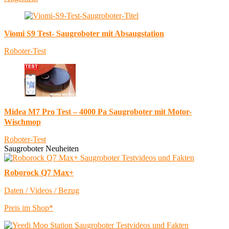
Viomi S9 Test- Saugroboter mit Absaugstation
Roboter-Test
Midea M7 Pro Test – 4000 Pa Saugroboter mit Motor-
Wischmop
Roboter-Test
Saugroboter Neuheiten
Roborock Q7 Max+
Daten / Videos / Bezug
Preis im Shop*