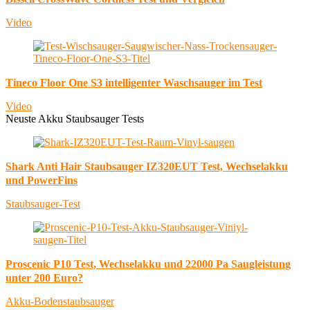
Video
Tineco Floor One S3 intelligenter Waschsauger im Test
Video
Neuste Akku Staubsauger Tests
Shark Anti Hair Staubsauger IZ320EUT Test, Wechselakku
und PowerFins
Staubsauger-Test
Proscenic P10 Test, Wechselakku und 22000 Pa Saugleistung
unter 200 Euro?
Akku-Bodenstaubsauger