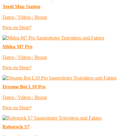
Yeedi Mop Station
Daten / Videos / Bezug
Preis im Shop*
Midea M7 Pro
Daten / Videos / Bezug
Preis im Shop*
Dreame Bot L10 Pro
Daten / Videos / Bezug
Preis im Shop*
Roborock S7