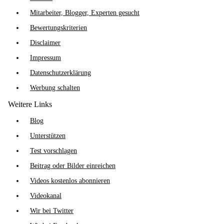
Mitarbeiter, Blogger, Experten gesucht
Bewertungskriterien
Disclaimer
Impressum
Datenschutzerklärung
Werbung schalten
Weitere Links
Blog
Unterstützen
Test vorschlagen
Beitrag oder Bilder einreichen
Videos kostenlos abonnieren
Videokanal
Wir bei Twitter