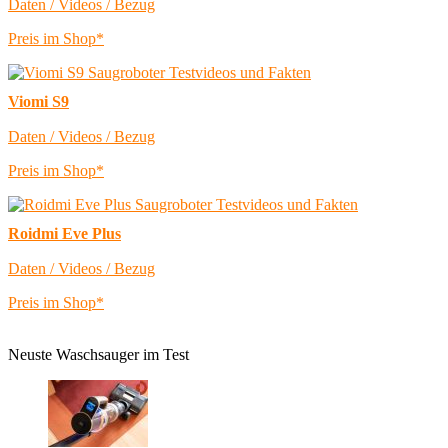
Daten / Videos / Bezug
Preis im Shop*
Viomi S9
Daten / Videos / Bezug
Preis im Shop*
Roidmi Eve Plus
Daten / Videos / Bezug
Preis im Shop*
Neuste Waschsauger im Test