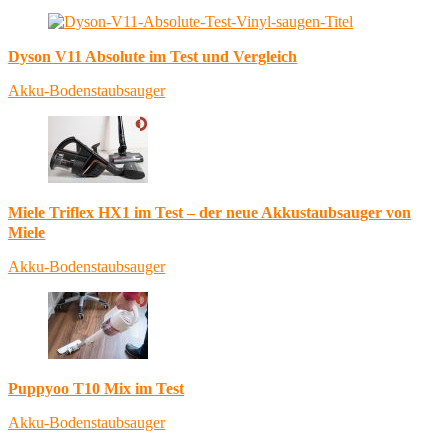
Dyson V11 Absolute im Test und Vergleich
Akku-Bodenstaubsauger
Miele Triflex HX1 im Test – der neue Akkustaubsauger von
Miele
Akku-Bodenstaubsauger
Puppyoo T10 Mix im Test
Akku-Bodenstaubsauger