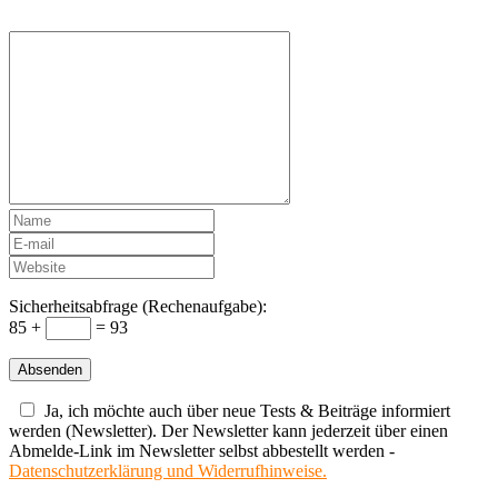
Sicherheitsabfrage (Rechenaufgabe):
85 +
= 93
Ja, ich möchte auch über neue Tests & Beiträge informiert
werden (Newsletter). Der Newsletter kann jederzeit über einen
Abmelde-Link im Newsletter selbst abbestellt werden -
Datenschutzerklärung und Widerrufhinweise.