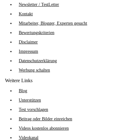
Newsletter / TestLetter
Kontakt
Mitarbeiter, Blogger, Experten gesucht
Bewertungskriterien
Disclaimer
Impressum
Datenschutzerklärung
Werbung schalten
Weitere Links
Blog
Unterstützen
Test vorschlagen
Beitrag oder Bilder einreichen
Videos kostenlos abonnieren
Videokanal