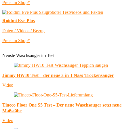
Preis im Shop*
Roidmi Eve Plus
Daten / Videos / Bezug
Preis im Shop*
Neuste Waschsauger im Test
Jimmy HW10 Test – der neue 3-in-1 Nass-Trockensauger
Video
Tineco Floor One S5 Test – Der neue Waschsauger setzt neue
Maßstäbe
Video