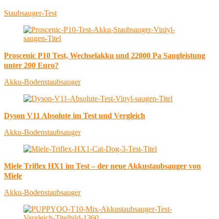
Staubsauger-Test
Proscenic P10 Test, Wechselakku und 22000 Pa Saugleistung
unter 200 Euro?
Akku-Bodenstaubsauger
Dyson V11 Absolute im Test und Vergleich
Akku-Bodenstaubsauger
Miele Triflex HX1 im Test – der neue Akkustaubsauger von
Miele
Akku-Bodenstaubsauger