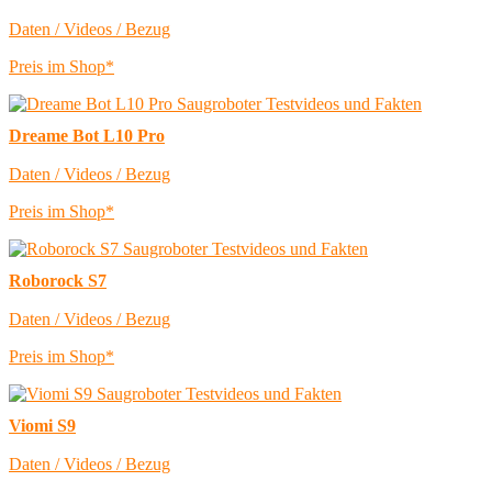
Daten / Videos / Bezug
Preis im Shop*
Dreame Bot L10 Pro
Daten / Videos / Bezug
Preis im Shop*
Roborock S7
Daten / Videos / Bezug
Preis im Shop*
Viomi S9
Daten / Videos / Bezug