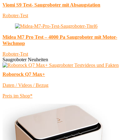
Viomi S9 Test- Saugroboter mit Absaugstation
Roboter-Test
Midea M7 Pro Test – 4000 Pa Saugroboter mit Motor-
Wischmop
Roboter-Test
Saugroboter Neuheiten
Roborock Q7 Max+
Daten / Videos / Bezug
Preis im Shop*