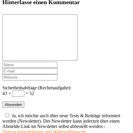
Hinterlasse einen Kommentar
Sicherheitsabfrage (Rechenaufgabe):
43 +
= 52
Ja, ich möchte auch über neue Tests & Beiträge informiert
werden (Newsletter). Der Newsletter kann jederzeit über einen
Abmelde-Link im Newsletter selbst abbestellt werden -
Datenschutzerklärung und Widerrufhinweise.