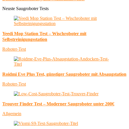
Neuste Saugroboter Tests
Yeedi Mop Station Test – Wischroboter mit
Selbstreinigungsstation
Roboter-Test
Roidmi Eve Plus Test, günstiger Saugroboter mit Absaugstation
Roboter-Test
Trouver Finder Test – Moderner Saugroboter unter 200€
Allgemein