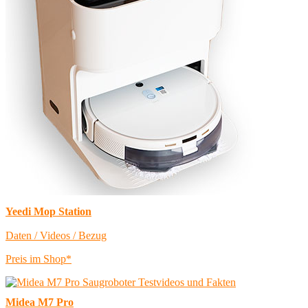
Yeedi Mop Station
Daten / Videos / Bezug
Preis im Shop*
Midea M7 Pro