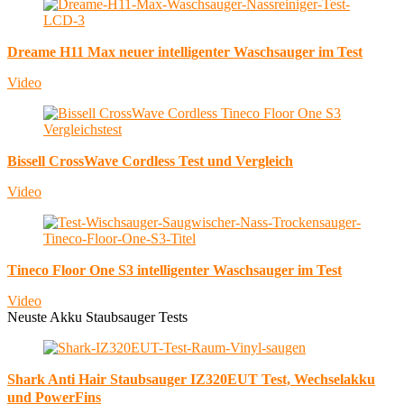
Dreame H11 Max neuer intelligenter Waschsauger im Test
Video
Bissell CrossWave Cordless Test und Vergleich
Video
Tineco Floor One S3 intelligenter Waschsauger im Test
Video
Neuste Akku Staubsauger Tests
Shark Anti Hair Staubsauger IZ320EUT Test, Wechselakku
und PowerFins