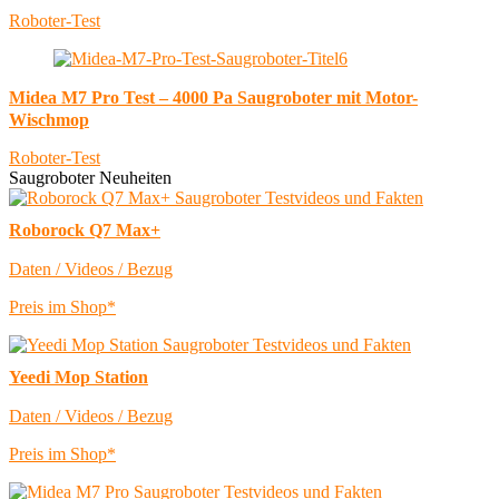
Roboter-Test
Midea M7 Pro Test – 4000 Pa Saugroboter mit Motor-
Wischmop
Roboter-Test
Saugroboter Neuheiten
Roborock Q7 Max+
Daten / Videos / Bezug
Preis im Shop*
Yeedi Mop Station
Daten / Videos / Bezug
Preis im Shop*