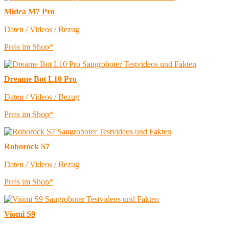
Midea M7 Pro
Daten / Videos / Bezug
Preis im Shop*
Dreame Bot L10 Pro
Daten / Videos / Bezug
Preis im Shop*
Roborock S7
Daten / Videos / Bezug
Preis im Shop*
Viomi S9