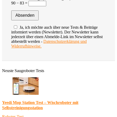
90 − 83 =
Ja, ich möchte auch über neue Tests & Beiträge
informiert werden (Newsletter). Der Newsletter kann
jederzeit über einen Abmelde-Link im Newsletter selbst
abbestellt werden -
Datenschutzerklärung und
Widerrufhinweise.
Neuste Saugroboter Tests
Yeedi Mop Station Test – Wischroboter mit
Selbstreinigungsstation
Roboter-Test