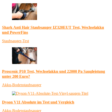
Shark Anti Hair Staubsauger IZ320EUT Test, Wechselakku
und PowerFins
Staubsauger-Test
Proscenic P10 Test, Wechselakku und 22000 Pa Saugleistung
unter 200 Euro?
Akku-Bodenstaubsauger
Dyson V11 Absolute im Test und Vergleich
Akku-Bodenstaubsauger