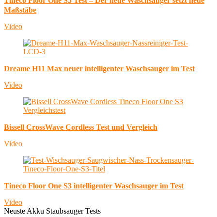
Tineco Floor One S5 Test – Der neue Waschsauger setzt neue
Maßstäbe
Video
Dreame H11 Max neuer intelligenter Waschsauger im Test
Video
Bissell CrossWave Cordless Test und Vergleich
Video
Tineco Floor One S3 intelligenter Waschsauger im Test
Video
Neuste Akku Staubsauger Tests