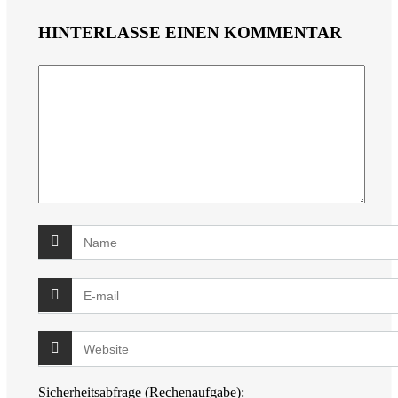
HINTERLASSE EINEN KOMMENTAR
Sicherheitsabfrage (Rechenaufgabe):