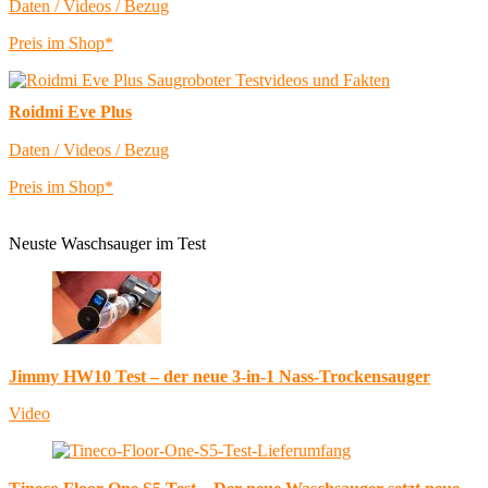
Daten / Videos / Bezug
Preis im Shop*
Roidmi Eve Plus
Daten / Videos / Bezug
Preis im Shop*
Neuste Waschsauger im Test
Jimmy HW10 Test – der neue 3-in-1 Nass-Trockensauger
Video