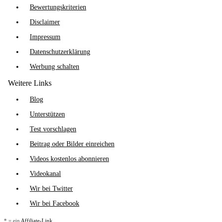
Bewertungskriterien
Disclaimer
Impressum
Datenschutzerklärung
Werbung schalten
Weitere Links
Blog
Unterstützen
Test vorschlagen
Beitrag oder Bilder einreichen
Videos kostenlos abonnieren
Videokanal
Wir bei Twitter
Wir bei Facebook
* = ein
Affiliate-Link