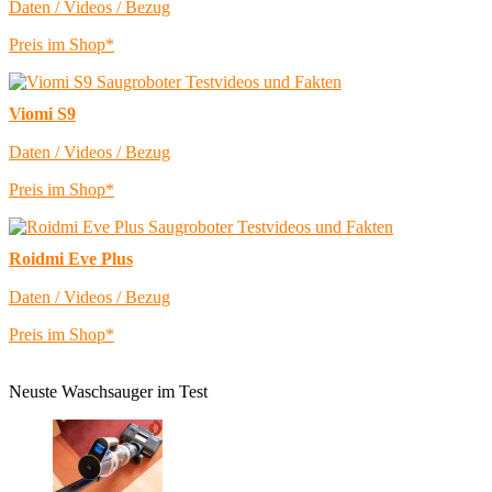
Daten / Videos / Bezug
Preis im Shop*
Viomi S9
Daten / Videos / Bezug
Preis im Shop*
Roidmi Eve Plus
Daten / Videos / Bezug
Preis im Shop*
Neuste Waschsauger im Test