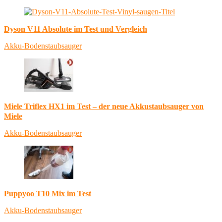
Dyson V11 Absolute im Test und Vergleich
Akku-Bodenstaubsauger
Miele Triflex HX1 im Test – der neue Akkustaubsauger von
Miele
Akku-Bodenstaubsauger
Puppyoo T10 Mix im Test
Akku-Bodenstaubsauger