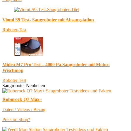
Viomi S9 Test- Saugroboter mit Absaugstation
Roboter-Test
Midea M7 Pro Test – 4000 Pa Saugroboter mit Motor-
Wischmop
Roboter-Test
Saugroboter Neuheiten
Roborock Q7 Max+
Daten / Videos / Bezug
Preis im Shop*