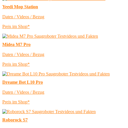
Yeedi Mop Station
Daten / Videos / Bezug
Preis im Shop*
Midea M7 Pro
Daten / Videos / Bezug
Preis im Shop*
Dreame Bot L10 Pro
Daten / Videos / Bezug
Preis im Shop*
Roborock S7