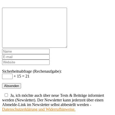
Sicherheitsabfrage (Rechenaufgabe):
+ 15 = 21
Ja, ich möchte auch über neue Tests & Beiträge informiert
werden (Newsletter). Der Newsletter kann jederzeit über einen
Abmelde-Link im Newsletter selbst abbestellt werden -
Datenschutzerklärung und Widerrufhinweise.