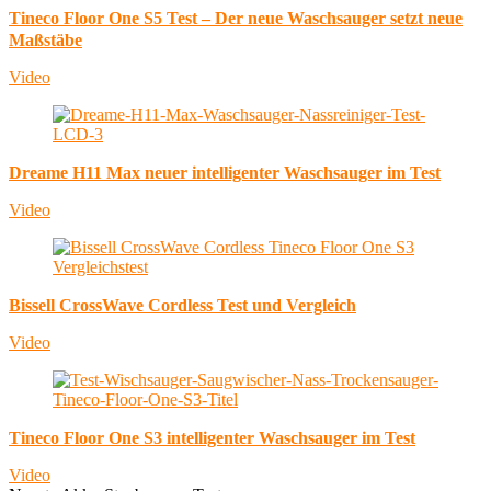
Tineco Floor One S5 Test – Der neue Waschsauger setzt neue
Maßstäbe
Video
Dreame H11 Max neuer intelligenter Waschsauger im Test
Video
Bissell CrossWave Cordless Test und Vergleich
Video
Tineco Floor One S3 intelligenter Waschsauger im Test
Video