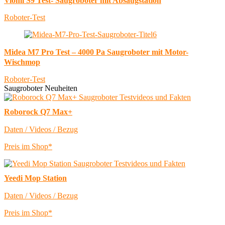
Viomi S9 Test- Saugroboter mit Absaugstation
Roboter-Test
Midea M7 Pro Test – 4000 Pa Saugroboter mit Motor-
Wischmop
Roboter-Test
Saugroboter Neuheiten
Roborock Q7 Max+
Daten / Videos / Bezug
Preis im Shop*
Yeedi Mop Station
Daten / Videos / Bezug
Preis im Shop*