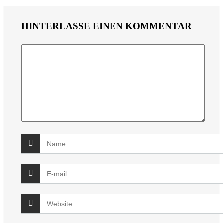
HINTERLASSE EINEN KOMMENTAR