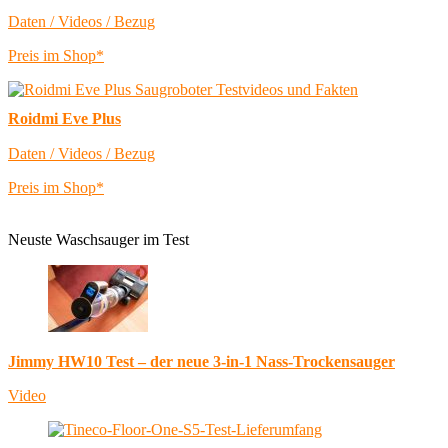
Daten / Videos / Bezug
Preis im Shop*
Roidmi Eve Plus
Daten / Videos / Bezug
Preis im Shop*
Neuste Waschsauger im Test
Jimmy HW10 Test – der neue 3-in-1 Nass-Trockensauger
Video