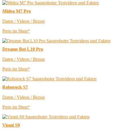
Midea M7 Pro
Daten / Videos / Bezug
Preis im Shop*
Dreame Bot L10 Pro
Daten / Videos / Bezug
Preis im Shop*
Roborock S7
Daten / Videos / Bezug
Preis im Shop*
Viomi S9