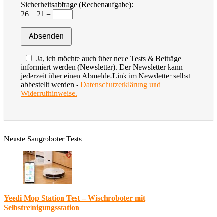
Sicherheitsabfrage (Rechenaufgabe):
26 − 21 =
Ja, ich möchte auch über neue Tests & Beiträge
informiert werden (Newsletter). Der Newsletter kann
jederzeit über einen Abmelde-Link im Newsletter selbst
abbestellt werden -
Datenschutzerklärung und
Widerrufhinweise.
Neuste Saugroboter Tests
Yeedi Mop Station Test – Wischroboter mit
Selbstreinigungsstation