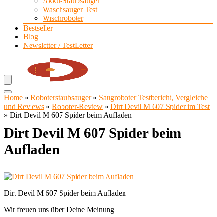
Akku-Staubsauger
Waschsauger Test
Wischroboter
Bestseller
Blog
Newsletter / TestLetter
Home
»
Roboterstaubsauger
»
Saugroboter Testbericht, Vergleiche
und Reviews
»
Roboter-Review
»
Dirt Devil M 607 Spider im Test
»
Dirt Devil M 607 Spider beim Aufladen
Dirt Devil M 607 Spider beim
Aufladen
Dirt Devil M 607 Spider beim Aufladen
Wir freuen uns über Deine Meinung