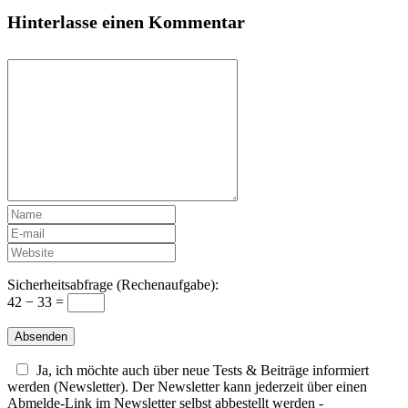
Hinterlasse einen Kommentar
Sicherheitsabfrage (Rechenaufgabe):
42 − 33 =
Ja, ich möchte auch über neue Tests & Beiträge informiert
werden (Newsletter). Der Newsletter kann jederzeit über einen
Abmelde-Link im Newsletter selbst abbestellt werden -