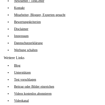
Newsletter / TestLetter
Kontakt
Mitarbeiter, Blogger, Experten gesucht
Bewertungskriterien
Disclaimer
Impressum
Datenschutzerklärung
Werbung schalten
Weitere Links
Blog
Unterstützen
Test vorschlagen
Beitrag oder Bilder einreichen
Videos kostenlos abonnieren
Videokanal