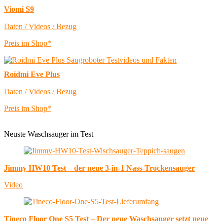
Viomi S9
Daten / Videos / Bezug
Preis im Shop*
Roidmi Eve Plus
Daten / Videos / Bezug
Preis im Shop*
Neuste Waschsauger im Test
Jimmy HW10 Test – der neue 3-in-1 Nass-Trockensauger
Video
Tineco Floor One S5 Test – Der neue Waschsauger setzt neue