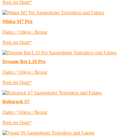
Preis im Shop*
Midea M7 Pro
Daten / Videos / Bezug
Preis im Shop*
Dreame Bot L10 Pro
Daten / Videos / Bezug
Preis im Shop*
Roborock S7
Daten / Videos / Bezug
Preis im Shop*