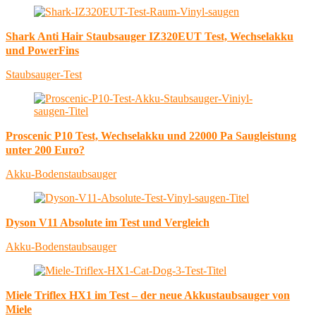
Shark Anti Hair Staubsauger IZ320EUT Test, Wechselakku
und PowerFins
Staubsauger-Test
Proscenic P10 Test, Wechselakku und 22000 Pa Saugleistung
unter 200 Euro?
Akku-Bodenstaubsauger
Dyson V11 Absolute im Test und Vergleich
Akku-Bodenstaubsauger
Miele Triflex HX1 im Test – der neue Akkustaubsauger von
Miele