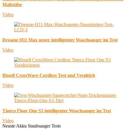
Maßstäbe
Video
Dreame H11 Max neuer intelligenter Waschsauger im Test
Video
Bissell CrossWave Cordless Test und Vergleich
Video
Tineco Floor One S3 intelligenter Waschsauger im Test
Video
Neuste Akku Staubsauger Tests