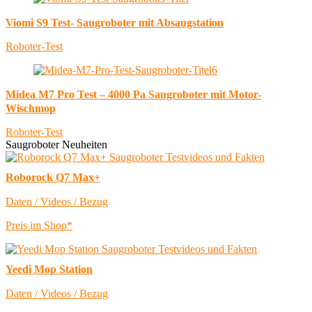
Viomi S9 Test- Saugroboter mit Absaugstation
Roboter-Test
Midea M7 Pro Test – 4000 Pa Saugroboter mit Motor-
Wischmop
Roboter-Test
Saugroboter Neuheiten
Roborock Q7 Max+
Daten / Videos / Bezug
Preis im Shop*
Yeedi Mop Station
Daten / Videos / Bezug