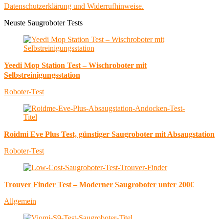
Datenschutzerklärung und Widerrufhinweise.
Neuste Saugroboter Tests
Yeedi Mop Station Test – Wischroboter mit
Selbstreinigungsstation
Roboter-Test
Roidmi Eve Plus Test, günstiger Saugroboter mit Absaugstation
Roboter-Test
Trouver Finder Test – Moderner Saugroboter unter 200€
Allgemein