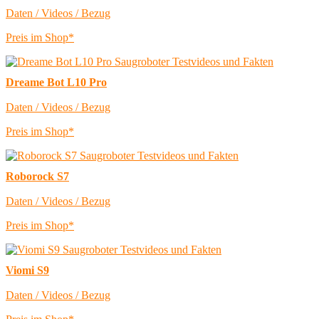
Daten / Videos / Bezug
Preis im Shop*
Dreame Bot L10 Pro
Daten / Videos / Bezug
Preis im Shop*
Roborock S7
Daten / Videos / Bezug
Preis im Shop*
Viomi S9
Daten / Videos / Bezug