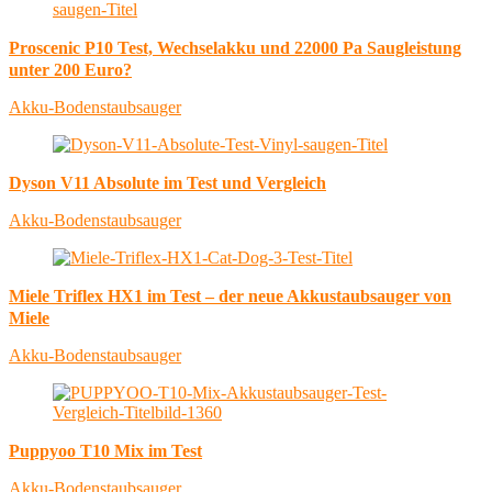
Proscenic P10 Test, Wechselakku und 22000 Pa Saugleistung
unter 200 Euro?
Akku-Bodenstaubsauger
Dyson V11 Absolute im Test und Vergleich
Akku-Bodenstaubsauger
Miele Triflex HX1 im Test – der neue Akkustaubsauger von
Miele
Akku-Bodenstaubsauger
Puppyoo T10 Mix im Test
Akku-Bodenstaubsauger