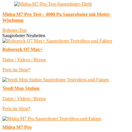
Midea M7 Pro Test – 4000 Pa Saugroboter mit Motor-
Wischmop
Roboter-Test
Saugroboter Neuheiten
Roborock Q7 Max+
Daten / Videos / Bezug
Preis im Shop*
Yeedi Mop Station
Daten / Videos / Bezug
Preis im Shop*
Midea M7 Pro