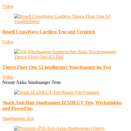
Video
Bissell CrossWave Cordless Test und Vergleich
Video
Tineco Floor One S3 intelligenter Waschsauger im Test
Video
Neuste Akku Staubsauger Tests
Shark Anti Hair Staubsauger IZ320EUT Test, Wechselakku
und PowerFins
Staubsauger-Test