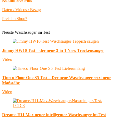
Roidmi Eve Plus
Daten / Videos / Bezug
Preis im Shop*
Neuste Waschsauger im Test
Jimmy HW10 Test – der neue 3-in-1 Nass-Trockensauger
Video
Tineco Floor One S5 Test – Der neue Waschsauger setzt neue
Maßstäbe
Video
Dreame H11 Max neuer intelligenter Waschsauger im Test