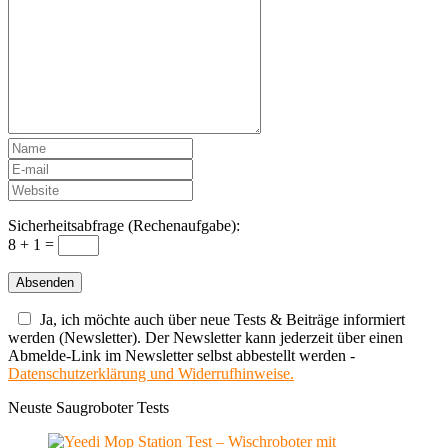
Sicherheitsabfrage (Rechenaufgabe):
8 + 1 =
Ja, ich möchte auch über neue Tests & Beiträge informiert
werden (Newsletter). Der Newsletter kann jederzeit über einen
Abmelde-Link im Newsletter selbst abbestellt werden -
Datenschutzerklärung und Widerrufhinweise.
Neuste Saugroboter Tests