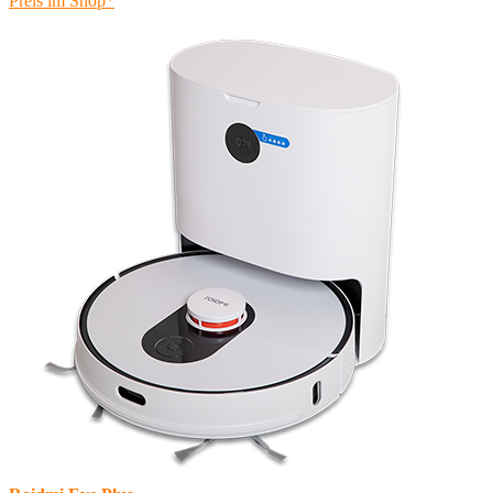
Preis im Shop*