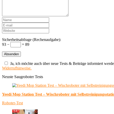
Sicherheitsabfrage (Rechenaufgabe):
93 −
= 89
Ja, ich möchte auch über neue Tests & Beiträge informiert werde
Widerrufhinweise.
Neuste Saugroboter Tests
Yeedi Mop Station Test – Wischroboter mit Selbstreinigungsstati
Roboter-Test