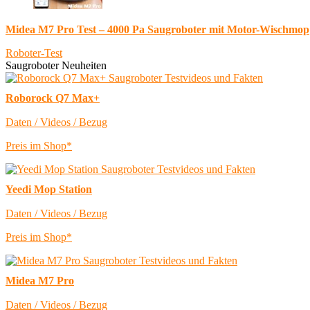
Midea M7 Pro Test – 4000 Pa Saugroboter mit Motor-Wischmop
Roboter-Test
Saugroboter Neuheiten
Roborock Q7 Max+
Daten / Videos / Bezug
Preis im Shop*
Yeedi Mop Station
Daten / Videos / Bezug
Preis im Shop*
Midea M7 Pro
Daten / Videos / Bezug