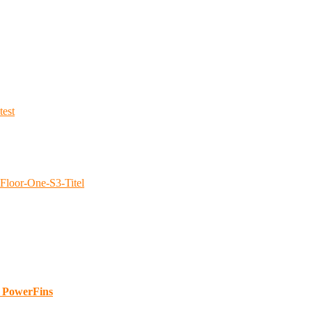
d PowerFins