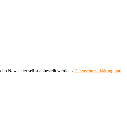
 im Newsletter selbst abbestellt werden -
Datenschutzerklärung und