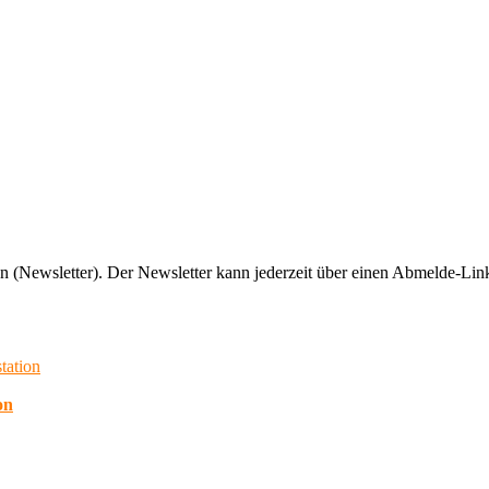
n (Newsletter). Der Newsletter kann jederzeit über einen Abmelde-Link
on