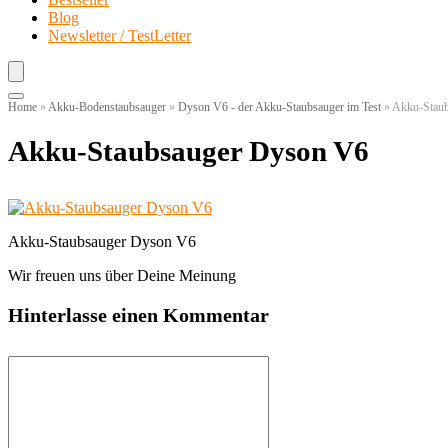
Blog
Newsletter / TestLetter
Home
»
Akku-Bodenstaubsauger
»
Dyson V6 - der Akku-Staubsauger im Test
»
Akku-Stau
Akku-Staubsauger Dyson V6
Akku-Staubsauger Dyson V6
Wir freuen uns über Deine Meinung
Hinterlasse einen Kommentar