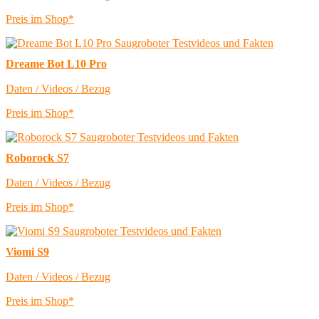
Preis im Shop*
Dreame Bot L10 Pro
Daten / Videos / Bezug
Preis im Shop*
Roborock S7
Daten / Videos / Bezug
Preis im Shop*
Viomi S9
Daten / Videos / Bezug
Preis im Shop*