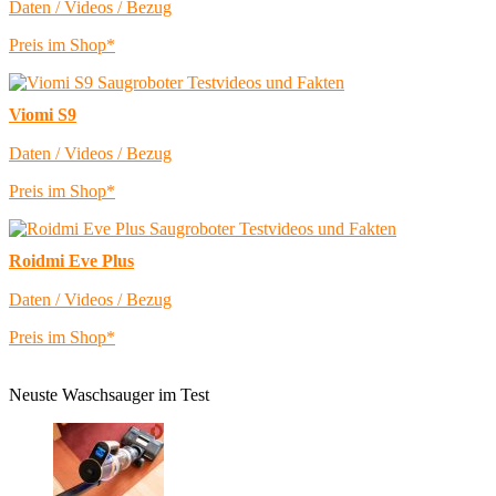
Daten / Videos / Bezug
Preis im Shop*
Viomi S9
Daten / Videos / Bezug
Preis im Shop*
Roidmi Eve Plus
Daten / Videos / Bezug
Preis im Shop*
Neuste Waschsauger im Test