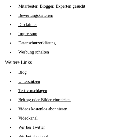
Mitarbeiter, Blogger, Experten gesucht
Bewertungskriterien
Disclaimer
Impressum
Datenschutzerklärung
Werbung schalten
Weitere Links
Blog
Unterstützen
Test vorschlagen
Beitrag oder Bilder einreichen
Videos kostenlos abonnieren
Videokanal
Wir bei Twitter
Wir bei Facebook