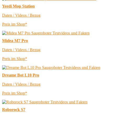
Yeedi Mop Station
Daten / Videos / Bezug
Preis im Shop*
Midea M7 Pro
Daten / Videos / Bezug
Preis im Shop*
Dreame Bot L10 Pro
Daten / Videos / Bezug
Preis im Shop*
Roborock S7