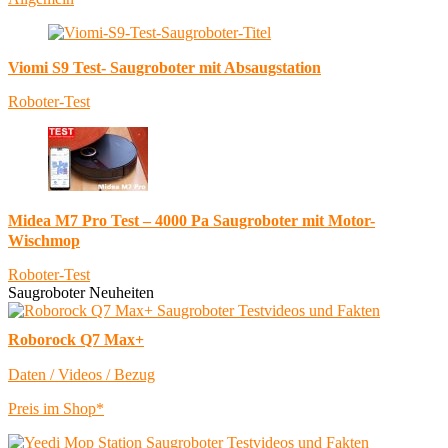
Viomi S9 Test- Saugroboter mit Absaugstation
Roboter-Test
Midea M7 Pro Test – 4000 Pa Saugroboter mit Motor-
Wischmop
Roboter-Test
Saugroboter Neuheiten
Roborock Q7 Max+
Daten / Videos / Bezug
Preis im Shop*