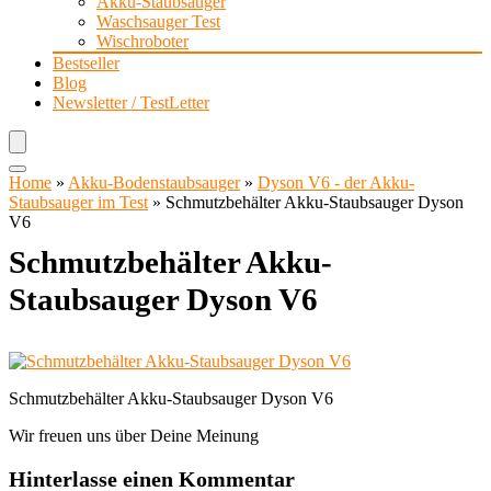
Akku-Staubsauger
Waschsauger Test
Wischroboter
Bestseller
Blog
Newsletter / TestLetter
Home
»
Akku-Bodenstaubsauger
»
Dyson V6 - der Akku-
Staubsauger im Test
»
Schmutzbehälter Akku-Staubsauger Dyson
V6
Schmutzbehälter Akku-
Staubsauger Dyson V6
Schmutzbehälter Akku-Staubsauger Dyson V6
Wir freuen uns über Deine Meinung
Hinterlasse einen Kommentar