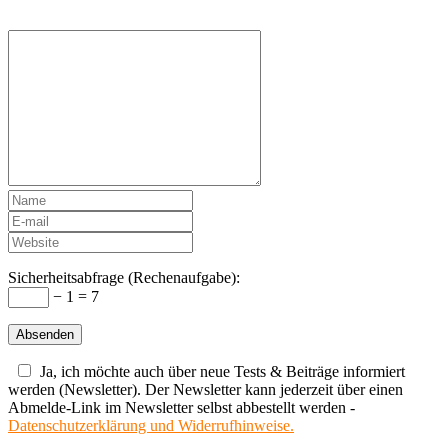
Sicherheitsabfrage (Rechenaufgabe):
− 1 = 7
Ja, ich möchte auch über neue Tests & Beiträge informiert
werden (Newsletter). Der Newsletter kann jederzeit über einen
Abmelde-Link im Newsletter selbst abbestellt werden -
Datenschutzerklärung und Widerrufhinweise.