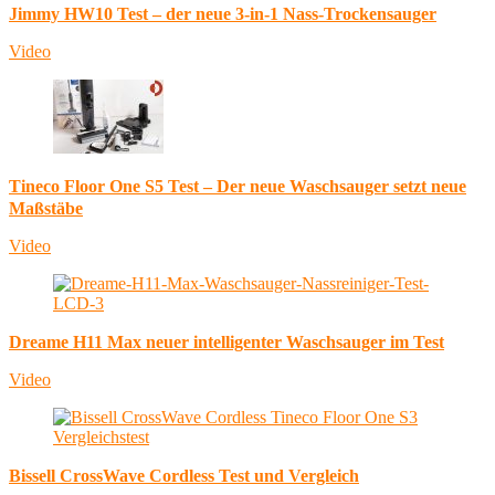
Jimmy HW10 Test – der neue 3-in-1 Nass-Trockensauger
Video
Tineco Floor One S5 Test – Der neue Waschsauger setzt neue
Maßstäbe
Video
Dreame H11 Max neuer intelligenter Waschsauger im Test
Video
Bissell CrossWave Cordless Test und Vergleich