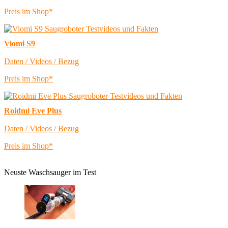
Preis im Shop*
Viomi S9
Daten / Videos / Bezug
Preis im Shop*
Roidmi Eve Plus
Daten / Videos / Bezug
Preis im Shop*
Neuste Waschsauger im Test