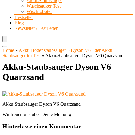
Akku-Staubsauger
Waschsauger Test
Wischroboter
Bestseller
Blog
Newsletter / TestLetter
Home
»
Akku-Bodenstaubsauger
»
Dyson V6 - der Akku-
Staubsauger im Test
»
Akku-Staubsauger Dyson V6 Quarzsand
Akku-Staubsauger Dyson V6
Quarzsand
Akku-Staubsauger Dyson V6 Quarzsand
Wir freuen uns über Deine Meinung
Hinterlasse einen Kommentar