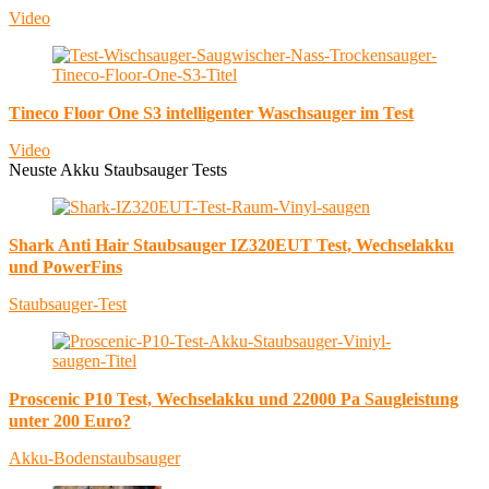
Video
Tineco Floor One S3 intelligenter Waschsauger im Test
Video
Neuste Akku Staubsauger Tests
Shark Anti Hair Staubsauger IZ320EUT Test, Wechselakku
und PowerFins
Staubsauger-Test
Proscenic P10 Test, Wechselakku und 22000 Pa Saugleistung
unter 200 Euro?
Akku-Bodenstaubsauger