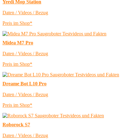
Yeedi Mop Station
Daten / Videos / Bezug
Preis im Shop*
Midea M7 Pro
Daten / Videos / Bezug
Preis im Shop*
Dreame Bot L10 Pro
Daten / Videos / Bezug
Preis im Shop*
Roborock S7
Daten / Videos / Bezug