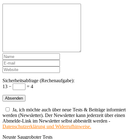
Sicherheitsabfrage (Rechenaufgabe):
13 −
= 4
Ja, ich möchte auch über neue Tests & Beiträge informiert
werden (Newsletter). Der Newsletter kann jederzeit über einen
Abmelde-Link im Newsletter selbst abbestellt werden -
Datenschutzerklärung und Widerrufhinweise.
Neuste Saugroboter Tests