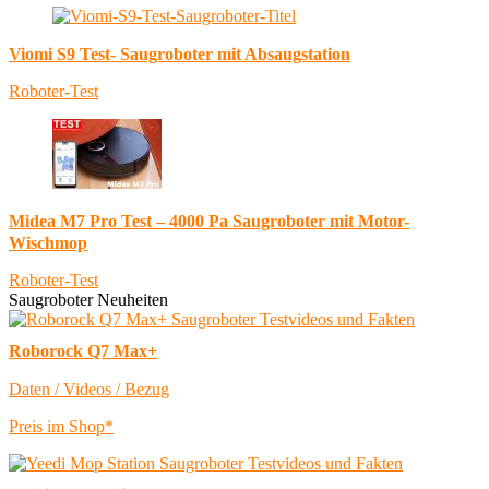
Viomi S9 Test- Saugroboter mit Absaugstation
Roboter-Test
Midea M7 Pro Test – 4000 Pa Saugroboter mit Motor-
Wischmop
Roboter-Test
Saugroboter Neuheiten
Roborock Q7 Max+
Daten / Videos / Bezug
Preis im Shop*