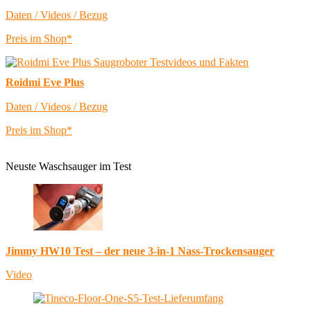
Daten / Videos / Bezug
Preis im Shop*
Roidmi Eve Plus
Daten / Videos / Bezug
Preis im Shop*
Neuste Waschsauger im Test
Jimmy HW10 Test – der neue 3-in-1 Nass-Trockensauger
Video