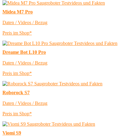
Midea M7 Pro
Daten / Videos / Bezug
Preis im Shop*
Dreame Bot L10 Pro
Daten / Videos / Bezug
Preis im Shop*
Roborock S7
Daten / Videos / Bezug
Preis im Shop*
Viomi S9