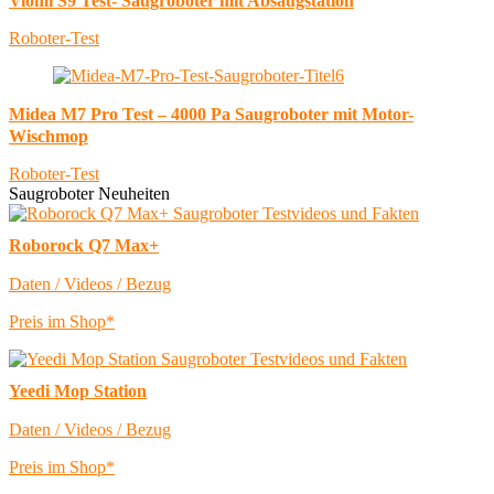
Viomi S9 Test- Saugroboter mit Absaugstation
Roboter-Test
Midea M7 Pro Test – 4000 Pa Saugroboter mit Motor-
Wischmop
Roboter-Test
Saugroboter Neuheiten
Roborock Q7 Max+
Daten / Videos / Bezug
Preis im Shop*
Yeedi Mop Station
Daten / Videos / Bezug
Preis im Shop*