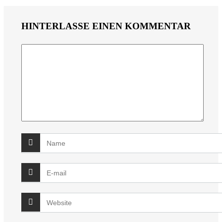
HINTERLASSE EINEN KOMMENTAR