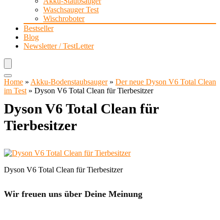
Akku-Staubsauger
Waschsauger Test
Wischroboter
Bestseller
Blog
Newsletter / TestLetter
Home
»
Akku-Bodenstaubsauger
»
Der neue Dyson V6 Total Clean
im Test
»
Dyson V6 Total Clean für Tierbesitzer
Dyson V6 Total Clean für
Tierbesitzer
Dyson V6 Total Clean für Tierbesitzer
Wir freuen uns über Deine Meinung