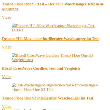
Tineco Floor One S5 Test – Der neue Waschsauger setzt neue
Maßstäbe
Video
Dreame H11 Max neuer intelligenter Waschsauger im Test
Video
Bissell CrossWave Cordless Test und Vergleich
Video
Tineco Floor One S3 intelligenter Waschsauger im Test
Video