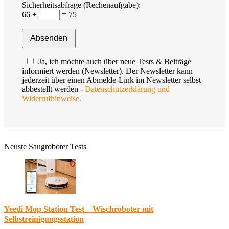
Sicherheitsabfrage (Rechenaufgabe):
66 +
= 75
Ja, ich möchte auch über neue Tests & Beiträge
informiert werden (Newsletter). Der Newsletter kann
jederzeit über einen Abmelde-Link im Newsletter selbst
abbestellt werden -
Datenschutzerklärung und
Widerrufhinweise.
Neuste Saugroboter Tests
Yeedi Mop Station Test – Wischroboter mit
Selbstreinigungsstation