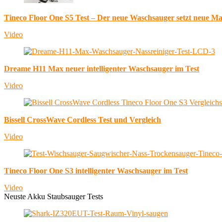
Tineco Floor One S5 Test – Der neue Waschsauger setzt neue M
Video
Dreame H11 Max neuer intelligenter Waschsauger im Test
Video
Bissell CrossWave Cordless Test und Vergleich
Video
Tineco Floor One S3 intelligenter Waschsauger im Test
Video
Neuste Akku Staubsauger Tests