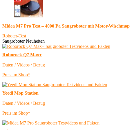
Midea M7 Pro Test – 4000 Pa Saugroboter mit Motor-Wischmop
Roboter-Test
Saugroboter Neuheiten
Roborock Q7 Max+
Daten / Videos / Bezug
Preis im Shop*
Yeedi Mop Station
Daten / Videos / Bezug
Preis im Shop*