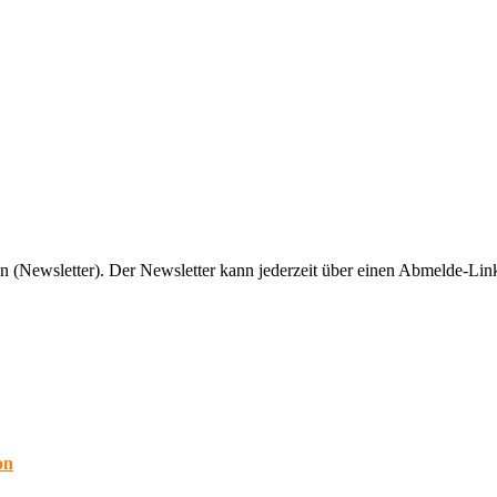
n (Newsletter). Der Newsletter kann jederzeit über einen Abmelde-Link
on