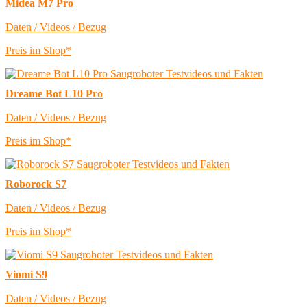
Midea M7 Pro
Daten / Videos / Bezug
Preis im Shop*
Dreame Bot L10 Pro
Daten / Videos / Bezug
Preis im Shop*
Roborock S7
Daten / Videos / Bezug
Preis im Shop*
Viomi S9
Daten / Videos / Bezug