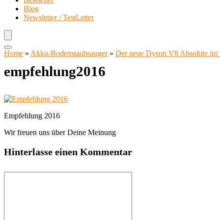
Blog
Newsletter / TestLetter
Home
»
Akku-Bodenstaubsauger
»
Der neue Dyson V8 Absolute im 
empfehlung2016
Empfehlung 2016
Wir freuen uns über Deine Meinung
Hinterlasse einen Kommentar