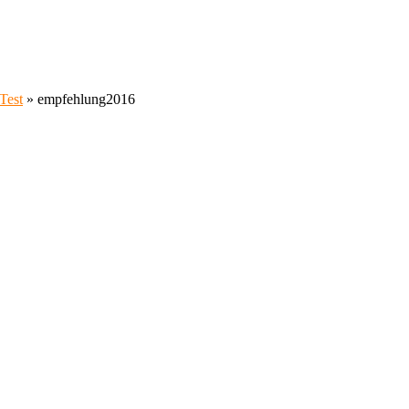
Test
»
empfehlung2016