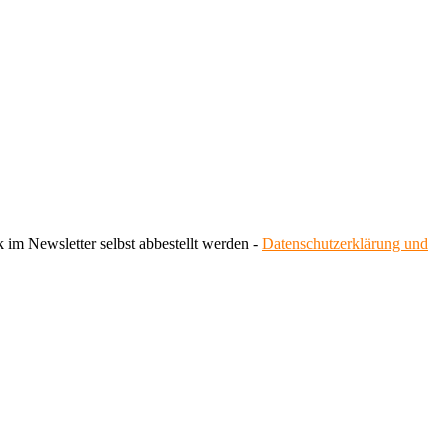
 im Newsletter selbst abbestellt werden -
Datenschutzerklärung und