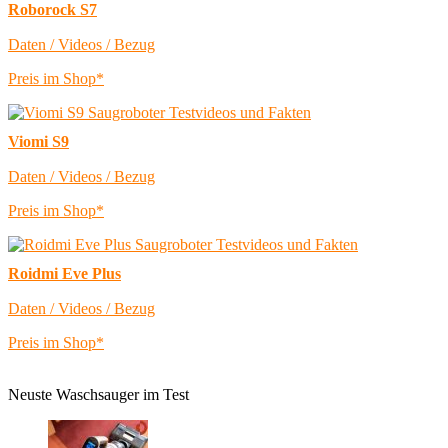
Roborock S7
Daten / Videos / Bezug
Preis im Shop*
Viomi S9
Daten / Videos / Bezug
Preis im Shop*
Roidmi Eve Plus
Daten / Videos / Bezug
Preis im Shop*
Neuste Waschsauger im Test