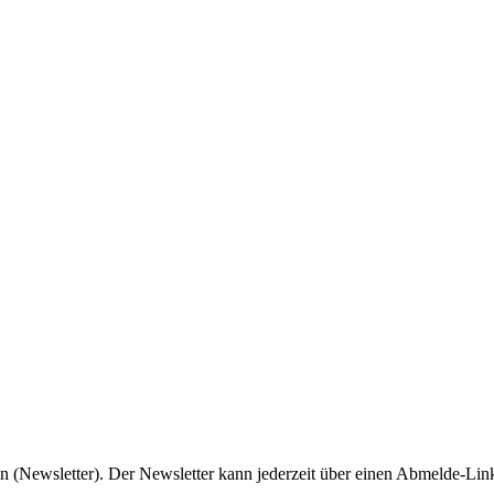
n (Newsletter). Der Newsletter kann jederzeit über einen Abmelde-Link