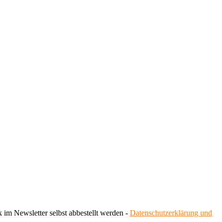
 im Newsletter selbst abbestellt werden -
Datenschutzerklärung und