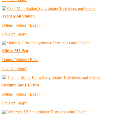
Yeedi Mop Station
Daten / Videos / Bezug
Preis im Shop*
Midea M7 Pro
Daten / Videos / Bezug
Preis im Shop*
Dreame Bot L10 Pro
Daten / Videos / Bezug
Preis im Shop*