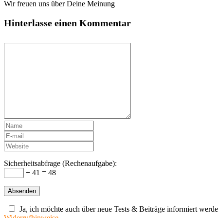
Wir freuen uns über Deine Meinung
Hinterlasse einen Kommentar
Sicherheitsabfrage (Rechenaufgabe):
+ 41 = 48
Ja, ich möchte auch über neue Tests & Beiträge informiert werde
Widerrufhinweise.