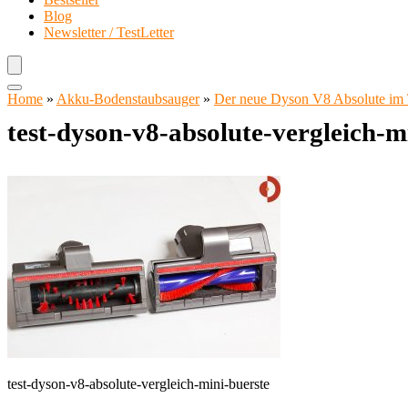
Blog
Newsletter / TestLetter
Home
»
Akku-Bodenstaubsauger
»
Der neue Dyson V8 Absolute im 
test-dyson-v8-absolute-vergleich-m
test-dyson-v8-absolute-vergleich-mini-buerste