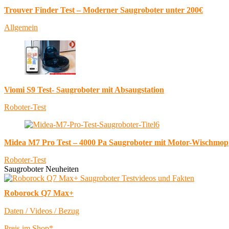
Trouver Finder Test – Moderner Saugroboter unter 200€
Allgemein
Viomi S9 Test- Saugroboter mit Absaugstation
Roboter-Test
Midea M7 Pro Test – 4000 Pa Saugroboter mit Motor-Wischmop
Roboter-Test
Saugroboter Neuheiten
Roborock Q7 Max+
Daten / Videos / Bezug
Preis im Shop*