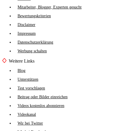
Mitarbeiter, Blogger, Experten gesucht
Bewertungskriterien
Disclaimer
Impressum
Datenschutzerklärung
Werbung schalten
Weitere Links
Blog
Unterstützen
Test vorschlagen
Beitrag oder Bilder einreichen
Videos kostenlos abonnieren
Videokanal
Wir bei Twitter