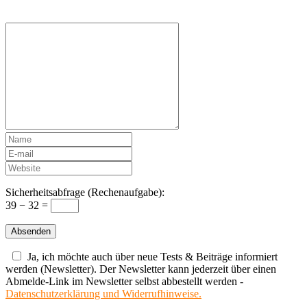
Sicherheitsabfrage (Rechenaufgabe):
39 − 32 =
Ja, ich möchte auch über neue Tests & Beiträge informiert
werden (Newsletter). Der Newsletter kann jederzeit über einen
Abmelde-Link im Newsletter selbst abbestellt werden -
Datenschutzerklärung und Widerrufhinweise.