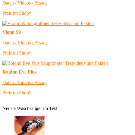
Daten / Videos / Bezug
Preis im Shop*
Viomi S9
Daten / Videos / Bezug
Preis im Shop*
Roidmi Eve Plus
Daten / Videos / Bezug
Preis im Shop*
Neuste Waschsauger im Test