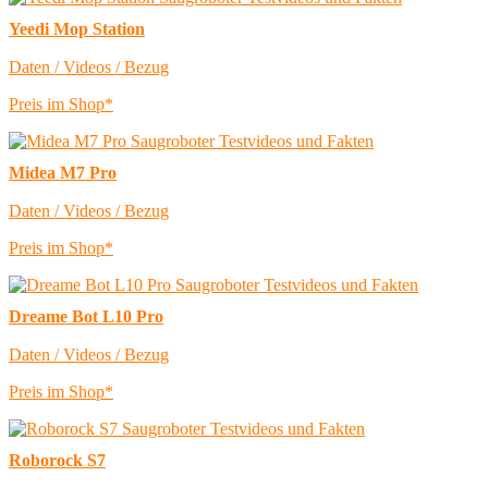
Yeedi Mop Station
Daten / Videos / Bezug
Preis im Shop*
Midea M7 Pro
Daten / Videos / Bezug
Preis im Shop*
Dreame Bot L10 Pro
Daten / Videos / Bezug
Preis im Shop*
Roborock S7