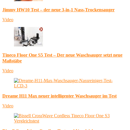
Jimmy HW10 Test – der neue 3-in-1 Nass-Trockensauger
Video
Tineco Floor One S5 Test – Der neue Waschsauger setzt neue
Maßstäbe
Video
Dreame H11 Max neuer intelligenter Waschsauger im Test
Video