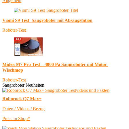
Allgemein
Viomi S9 Test- Saugroboter mit Absaugstation
Roboter-Test
Midea M7 Pro Test – 4000 Pa Saugroboter mit Motor-
Wischmop
Roboter-Test
Saugroboter Neuheiten
Roborock Q7 Max+
Daten / Videos / Bezug
Preis im Shop*