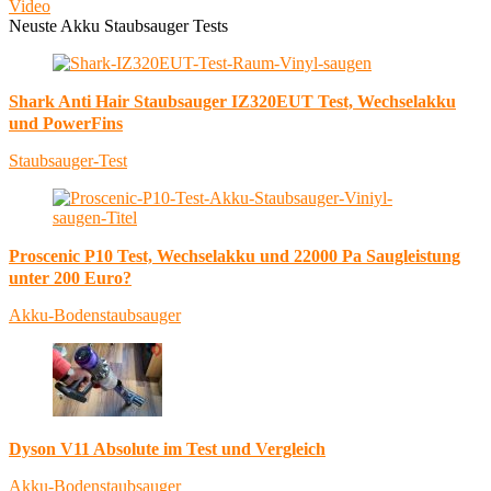
Video
Neuste Akku Staubsauger Tests
Shark Anti Hair Staubsauger IZ320EUT Test, Wechselakku
und PowerFins
Staubsauger-Test
Proscenic P10 Test, Wechselakku und 22000 Pa Saugleistung
unter 200 Euro?
Akku-Bodenstaubsauger
Dyson V11 Absolute im Test und Vergleich
Akku-Bodenstaubsauger