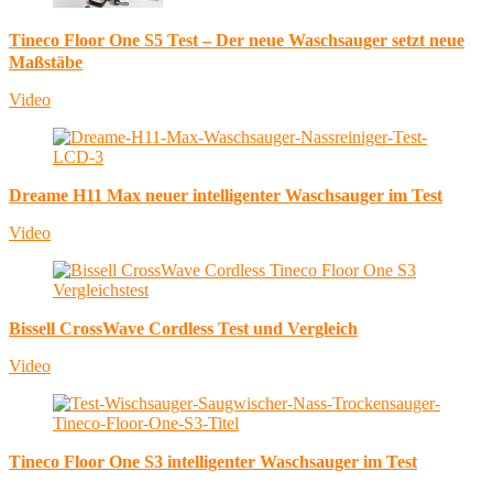
Tineco Floor One S5 Test – Der neue Waschsauger setzt neue
Maßstäbe
Video
Dreame H11 Max neuer intelligenter Waschsauger im Test
Video
Bissell CrossWave Cordless Test und Vergleich
Video
Tineco Floor One S3 intelligenter Waschsauger im Test