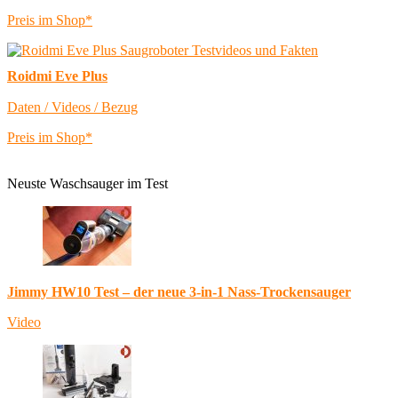
Preis im Shop*
Roidmi Eve Plus
Daten / Videos / Bezug
Preis im Shop*
Neuste Waschsauger im Test
Jimmy HW10 Test – der neue 3-in-1 Nass-Trockensauger
Video