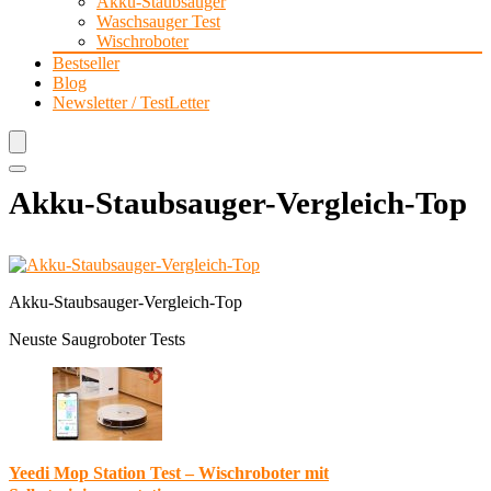
Akku-Staubsauger
Waschsauger Test
Wischroboter
Bestseller
Blog
Newsletter / TestLetter
Akku-Staubsauger-Vergleich-Top
Akku-Staubsauger-Vergleich-Top
Neuste Saugroboter Tests
Yeedi Mop Station Test – Wischroboter mit