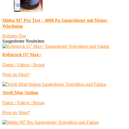
Midea M7 Pro Test – 4000 Pa Saugroboter mit Motor-
Wischmop
Roboter-Test
Saugroboter Neuheiten
Roborock Q7 Max+
Daten / Videos / Bezug
Preis im Shop*
Yeedi Mop Station
Daten / Videos / Bezug
Preis im Shop*