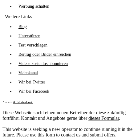
Werbung schalten
Weitere Links
Blog
Unterstützen
Test vorschlagen
Beitrag oder Bilder einreichen
Videos kostenlos abonnieren
Videokanal
Wir bei Twitter
Wir bei Facebook
* = ein
Affiliate-Link
Diese Webseite sucht einen neuen Betreiber der diese zukünftig
fortführt. Kontakt und Angebote gerne über
dieses Formular
.
This website is seeking a new operator to continue running it in the
future. Please use
this form
to contact us and submit offers.