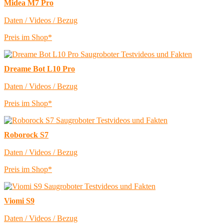
Midea M7 Pro
Daten / Videos / Bezug
Preis im Shop*
Dreame Bot L10 Pro
Daten / Videos / Bezug
Preis im Shop*
Roborock S7
Daten / Videos / Bezug
Preis im Shop*
Viomi S9
Daten / Videos / Bezug