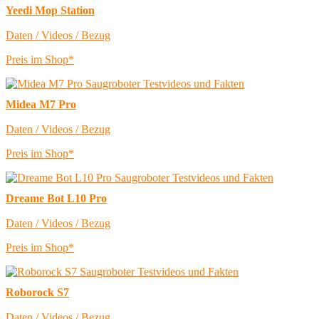
Yeedi Mop Station
Daten / Videos / Bezug
Preis im Shop*
Midea M7 Pro
Daten / Videos / Bezug
Preis im Shop*
Dreame Bot L10 Pro
Daten / Videos / Bezug
Preis im Shop*
Roborock S7
Daten / Videos / Bezug