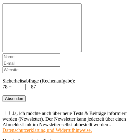
Sicherheitsabfrage (Rechenaufgabe):
78 +
= 87
Ja, ich möchte auch über neue Tests & Beiträge informiert
werden (Newsletter). Der Newsletter kann jederzeit über einen
Abmelde-Link im Newsletter selbst abbestellt werden -
Datenschutzerklärung und Widerrufhinweise.