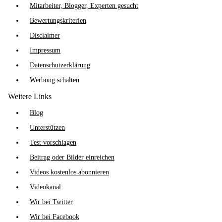
Mitarbeiter, Blogger, Experten gesucht
Bewertungskriterien
Disclaimer
Impressum
Datenschutzerklärung
Werbung schalten
Weitere Links
Blog
Unterstützen
Test vorschlagen
Beitrag oder Bilder einreichen
Videos kostenlos abonnieren
Videokanal
Wir bei Twitter
Wir bei Facebook