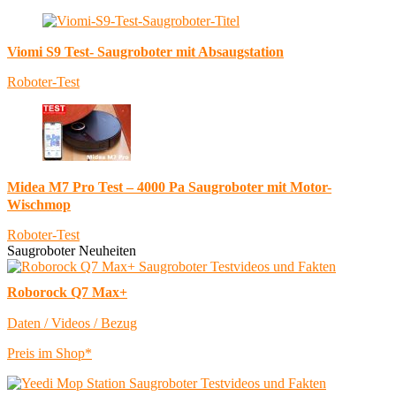
Viomi S9 Test- Saugroboter mit Absaugstation
Roboter-Test
Midea M7 Pro Test – 4000 Pa Saugroboter mit Motor-
Wischmop
Roboter-Test
Saugroboter Neuheiten
Roborock Q7 Max+
Daten / Videos / Bezug
Preis im Shop*