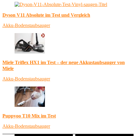
Dyson V11 Absolute im Test und Vergleich
Akku-Bodenstaubsauger
Miele Triflex HX1 im Test – der neue Akkustaubsauger von
Miele
Akku-Bodenstaubsauger
Puppyoo T10 Mix im Test
Akku-Bodenstaubsauger