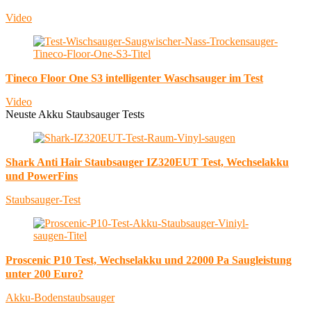
Video
Tineco Floor One S3 intelligenter Waschsauger im Test
Video
Neuste Akku Staubsauger Tests
Shark Anti Hair Staubsauger IZ320EUT Test, Wechselakku
und PowerFins
Staubsauger-Test
Proscenic P10 Test, Wechselakku und 22000 Pa Saugleistung
unter 200 Euro?
Akku-Bodenstaubsauger