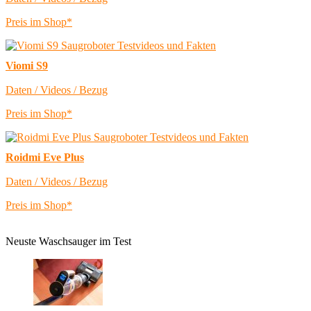
Preis im Shop*
Viomi S9
Daten / Videos / Bezug
Preis im Shop*
Roidmi Eve Plus
Daten / Videos / Bezug
Preis im Shop*
Neuste Waschsauger im Test