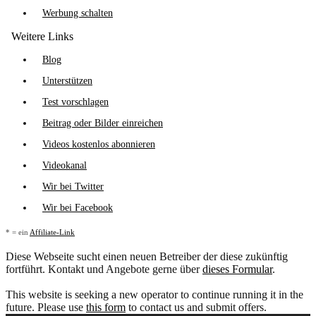
Werbung schalten
Weitere Links
Blog
Unterstützen
Test vorschlagen
Beitrag oder Bilder einreichen
Videos kostenlos abonnieren
Videokanal
Wir bei Twitter
Wir bei Facebook
* = ein
Affiliate-Link
Diese Webseite sucht einen neuen Betreiber der diese zukünftig
fortführt. Kontakt und Angebote gerne über
dieses Formular
.
This website is seeking a new operator to continue running it in the
future. Please use
this form
to contact us and submit offers.