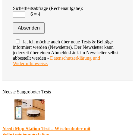
Sicherheitsabfrage (Rechenaufgabe):
− 6 = 4
Ja, ich möchte auch über neue Tests & Beiträge
informiert werden (Newsletter). Der Newsletter kann
jederzeit über einen Abmelde-Link im Newsletter selbst
abbestellt werden -
Datenschutzerklärung und
Widerrufhinweise.
Neuste Saugroboter Tests
Yeedi Mop Station Test – Wischroboter mit
Selbstreinigungsstation