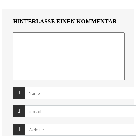
HINTERLASSE EINEN KOMMENTAR