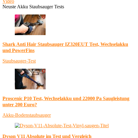
Video
Neuste Akku Staubsauger Tests
Shark Anti Hair Staubsauger IZ320EUT Test, Wechselakku
und PowerFins
Staubsauger-Test
Proscenic P10 Test, Wechselakku und 22000 Pa Saugleistung
unter 200 Euro?
Akku-Bodenstaubsauger
Dyson V11 Absolute im Test und Vergleich