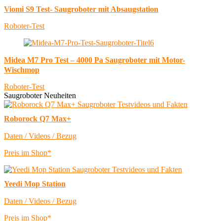
Viomi S9 Test- Saugroboter mit Absaugstation
Roboter-Test
Midea M7 Pro Test – 4000 Pa Saugroboter mit Motor-
Wischmop
Roboter-Test
Saugroboter Neuheiten
Roborock Q7 Max+
Daten / Videos / Bezug
Preis im Shop*
Yeedi Mop Station
Daten / Videos / Bezug
Preis im Shop*