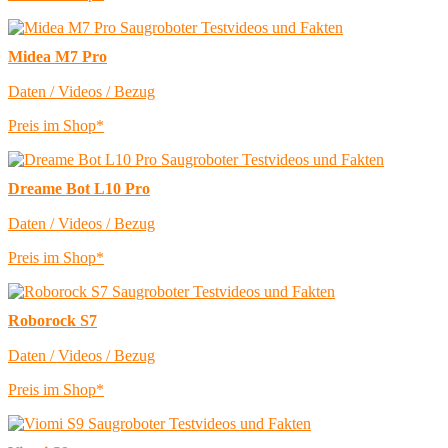
Midea M7 Pro
Daten / Videos / Bezug
Preis im Shop*
Dreame Bot L10 Pro
Daten / Videos / Bezug
Preis im Shop*
Roborock S7
Daten / Videos / Bezug
Preis im Shop*