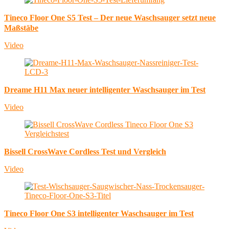
Tineco Floor One S5 Test – Der neue Waschsauger setzt neue
Maßstäbe
Video
Dreame H11 Max neuer intelligenter Waschsauger im Test
Video
Bissell CrossWave Cordless Test und Vergleich
Video
Tineco Floor One S3 intelligenter Waschsauger im Test