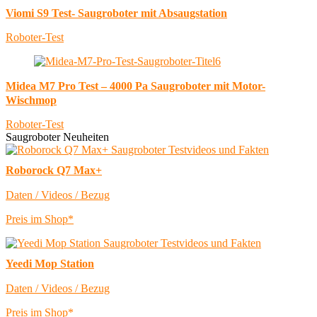
Viomi S9 Test- Saugroboter mit Absaugstation
Roboter-Test
Midea M7 Pro Test – 4000 Pa Saugroboter mit Motor-
Wischmop
Roboter-Test
Saugroboter Neuheiten
Roborock Q7 Max+
Daten / Videos / Bezug
Preis im Shop*
Yeedi Mop Station
Daten / Videos / Bezug
Preis im Shop*