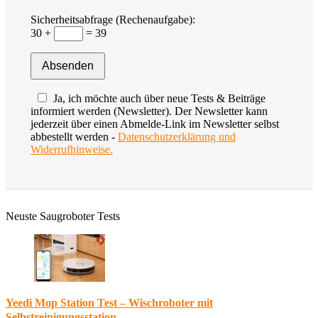
Sicherheitsabfrage (Rechenaufgabe):
30 +
= 39
Ja, ich möchte auch über neue Tests & Beiträge
informiert werden (Newsletter). Der Newsletter kann
jederzeit über einen Abmelde-Link im Newsletter selbst
abbestellt werden -
Datenschutzerklärung und
Widerrufhinweise.
Neuste Saugroboter Tests
Yeedi Mop Station Test – Wischroboter mit
Selbstreinigungsstation