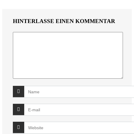
HINTERLASSE EINEN KOMMENTAR