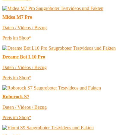
Midea M7 Pro
Daten / Videos / Bezug
Preis im Shop*
Dreame Bot L10 Pro
Daten / Videos / Bezug
Preis im Shop*
Roborock S7
Daten / Videos / Bezug
Preis im Shop*