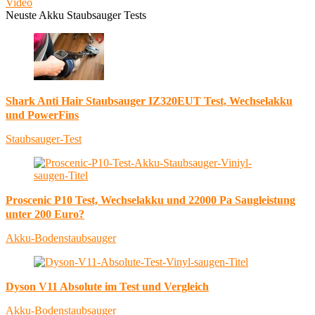
Video
Neuste Akku Staubsauger Tests
Shark Anti Hair Staubsauger IZ320EUT Test, Wechselakku
und PowerFins
Staubsauger-Test
Proscenic P10 Test, Wechselakku und 22000 Pa Saugleistung
unter 200 Euro?
Akku-Bodenstaubsauger
Dyson V11 Absolute im Test und Vergleich
Akku-Bodenstaubsauger