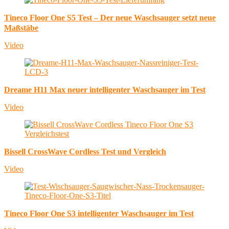
Tineco Floor One S5 Test – Der neue Waschsauger setzt neue
Maßstäbe
Video
Dreame H11 Max neuer intelligenter Waschsauger im Test
Video
Bissell CrossWave Cordless Test und Vergleich
Video
Tineco Floor One S3 intelligenter Waschsauger im Test