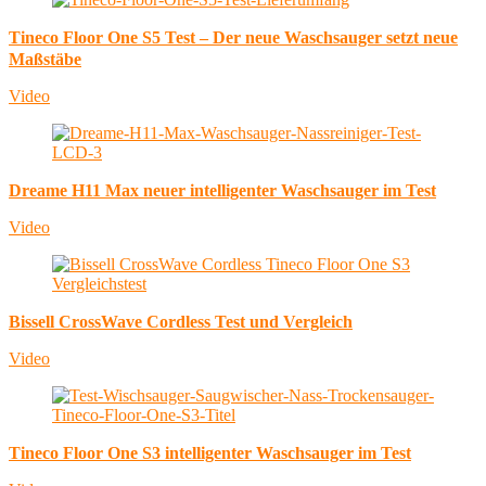
Tineco Floor One S5 Test – Der neue Waschsauger setzt neue
Maßstäbe
Video
Dreame H11 Max neuer intelligenter Waschsauger im Test
Video
Bissell CrossWave Cordless Test und Vergleich
Video
Tineco Floor One S3 intelligenter Waschsauger im Test