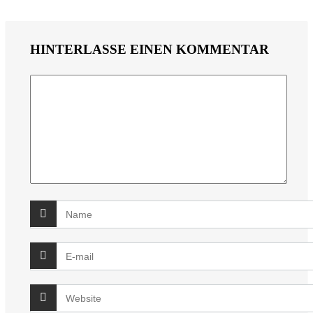
HINTERLASSE EINEN KOMMENTAR