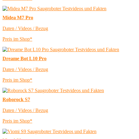
Midea M7 Pro
Daten / Videos / Bezug
Preis im Shop*
Dreame Bot L10 Pro
Daten / Videos / Bezug
Preis im Shop*
Roborock S7
Daten / Videos / Bezug
Preis im Shop*