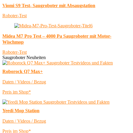
Viomi S9 Test- Saugroboter mit Absaugstation
Roboter-Test
Midea M7 Pro Test – 4000 Pa Saugroboter mit Motor-
Wischmop
Roboter-Test
Saugroboter Neuheiten
Roborock Q7 Max+
Daten / Videos / Bezug
Preis im Shop*
Yeedi Mop Station
Daten / Videos / Bezug
Preis im Shop*