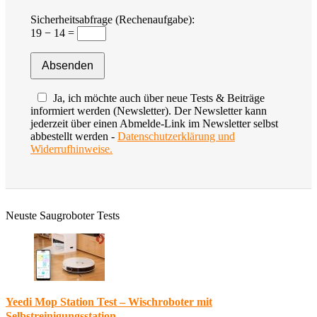
Sicherheitsabfrage (Rechenaufgabe):
19 − 14 =
Ja, ich möchte auch über neue Tests & Beiträge
informiert werden (Newsletter). Der Newsletter kann
jederzeit über einen Abmelde-Link im Newsletter selbst
abbestellt werden -
Datenschutzerklärung und
Widerrufhinweise.
Neuste Saugroboter Tests
Yeedi Mop Station Test – Wischroboter mit
Selbstreinigungsstation