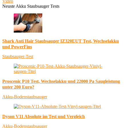
Video
Neuste Akku Staubsauger Tests
Shark Anti Hair Staubsauger IZ320EUT Test, Wechselakku
und PowerFins
Staubsauger-Test
Proscenic P10 Test, Wechselakku und 22000 Pa Saugleistung
unter 200 Euro?
Akku-Bodenstaubsauger
Dyson V11 Absolute im Test und Vergleich
Akku-Bodenstaubsauger