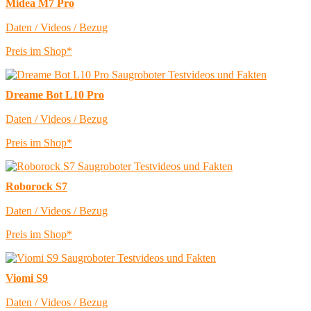
Midea M7 Pro
Daten / Videos / Bezug
Preis im Shop*
Dreame Bot L10 Pro
Daten / Videos / Bezug
Preis im Shop*
Roborock S7
Daten / Videos / Bezug
Preis im Shop*
Viomi S9
Daten / Videos / Bezug