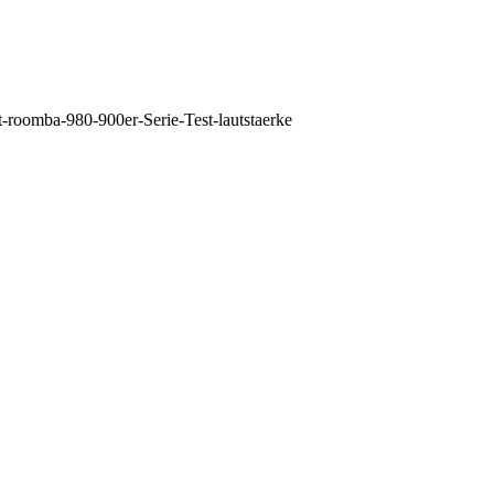
t-roomba-980-900er-Serie-Test-lautstaerke