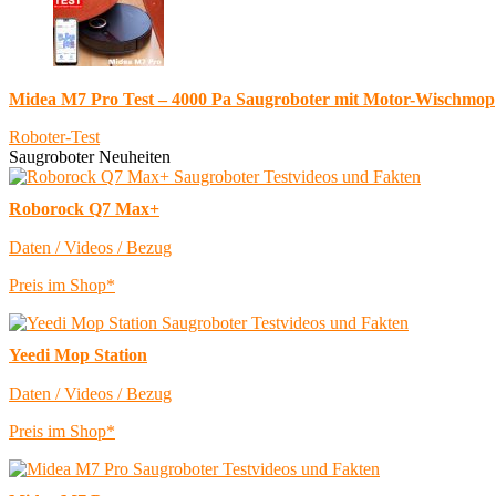
Midea M7 Pro Test – 4000 Pa Saugroboter mit Motor-Wischmop
Roboter-Test
Saugroboter Neuheiten
Roborock Q7 Max+
Daten / Videos / Bezug
Preis im Shop*
Yeedi Mop Station
Daten / Videos / Bezug
Preis im Shop*