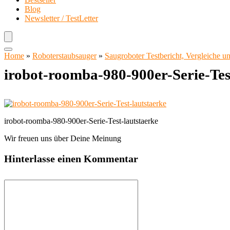
Blog
Newsletter / TestLetter
Home
»
Roboterstaubsauger
»
Saugroboter Testbericht, Vergleiche 
irobot-roomba-980-900er-Serie-Tes
irobot-roomba-980-900er-Serie-Test-lautstaerke
Wir freuen uns über Deine Meinung
Hinterlasse einen Kommentar