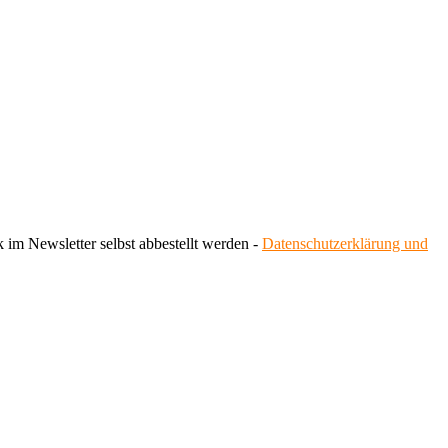
 im Newsletter selbst abbestellt werden -
Datenschutzerklärung und