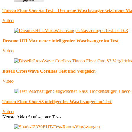
Tineco Floor One S5 Test – Der neue Waschsauger setzt neue M
Video
Dreame H11 Max neuer intelligenter Waschsauger im Test
Video
Bissell CrossWave Cordless Test und Vergleich
Video
Tineco Floor One S3 intelligenter Waschsauger im Test
Video
Neuste Akku Staubsauger Tests