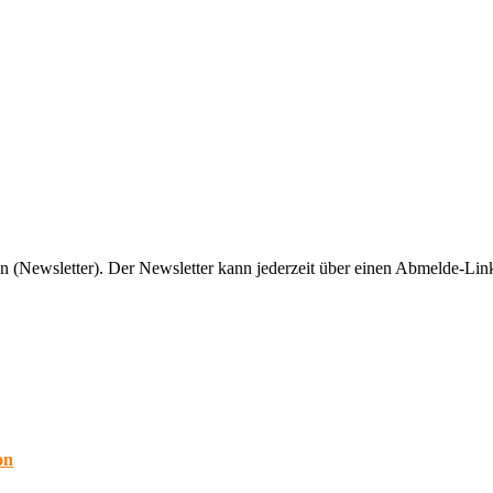
n (Newsletter). Der Newsletter kann jederzeit über einen Abmelde-Link
on