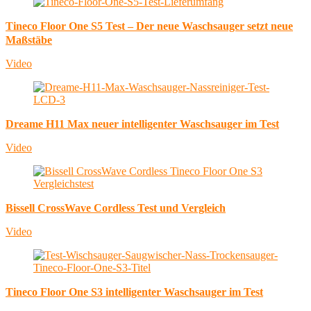
Tineco Floor One S5 Test – Der neue Waschsauger setzt neue
Maßstäbe
Video
Dreame H11 Max neuer intelligenter Waschsauger im Test
Video
Bissell CrossWave Cordless Test und Vergleich
Video
Tineco Floor One S3 intelligenter Waschsauger im Test