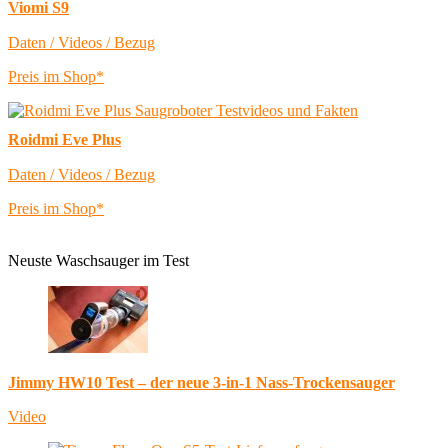
Viomi S9
Daten / Videos / Bezug
Preis im Shop*
Roidmi Eve Plus
Daten / Videos / Bezug
Preis im Shop*
Neuste Waschsauger im Test
Jimmy HW10 Test – der neue 3-in-1 Nass-Trockensauger
Video