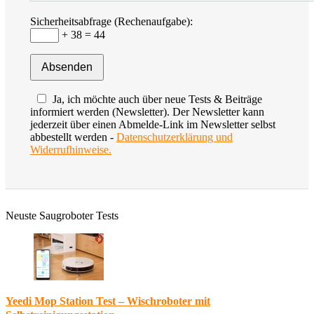
Sicherheitsabfrage (Rechenaufgabe):
+ 38 = 44
Ja, ich möchte auch über neue Tests & Beiträge
informiert werden (Newsletter). Der Newsletter kann
jederzeit über einen Abmelde-Link im Newsletter selbst
abbestellt werden -
Datenschutzerklärung und
Widerrufhinweise.
Neuste Saugroboter Tests
Yeedi Mop Station Test – Wischroboter mit