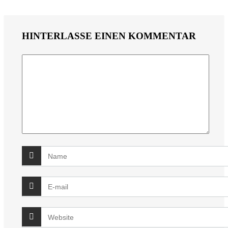
HINTERLASSE EINEN KOMMENTAR