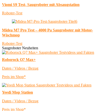
Viomi S9 Test- Saugroboter mit Absaugstation
Roboter-Test
Midea M7 Pro Test – 4000 Pa Saugroboter mit Motor-
Wischmop
Roboter-Test
Saugroboter Neuheiten
Roborock Q7 Max+
Daten / Videos / Bezug
Preis im Shop*
Yeedi Mop Station
Daten / Videos / Bezug
Preis im Shop*