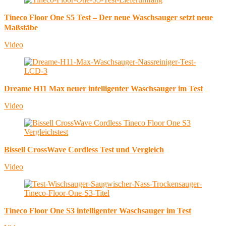
Tineco Floor One S5 Test – Der neue Waschsauger setzt neue
Maßstäbe
Video
Dreame H11 Max neuer intelligenter Waschsauger im Test
Video
Bissell CrossWave Cordless Test und Vergleich
Video
Tineco Floor One S3 intelligenter Waschsauger im Test