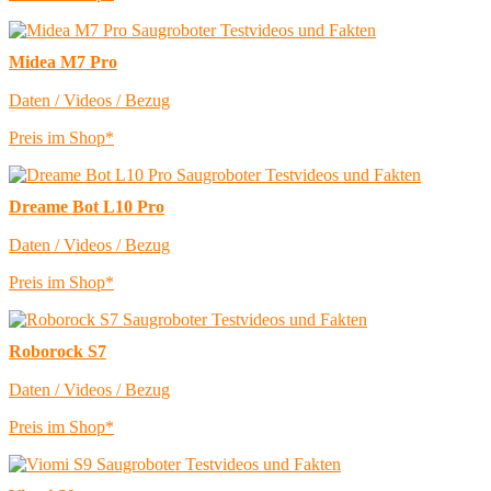
Midea M7 Pro
Daten / Videos / Bezug
Preis im Shop*
Dreame Bot L10 Pro
Daten / Videos / Bezug
Preis im Shop*
Roborock S7
Daten / Videos / Bezug
Preis im Shop*