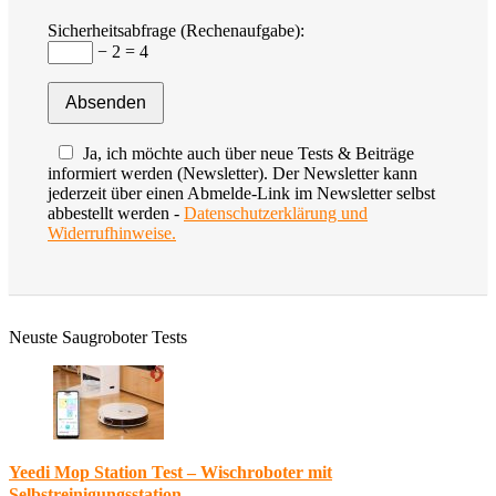
Sicherheitsabfrage (Rechenaufgabe):
− 2 = 4
Ja, ich möchte auch über neue Tests & Beiträge
informiert werden (Newsletter). Der Newsletter kann
jederzeit über einen Abmelde-Link im Newsletter selbst
abbestellt werden -
Datenschutzerklärung und
Widerrufhinweise.
Neuste Saugroboter Tests
Yeedi Mop Station Test – Wischroboter mit
Selbstreinigungsstation