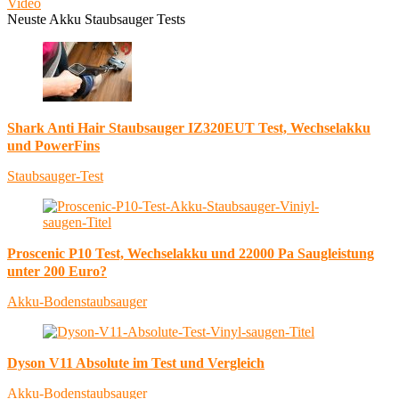
Video
Neuste Akku Staubsauger Tests
Shark Anti Hair Staubsauger IZ320EUT Test, Wechselakku
und PowerFins
Staubsauger-Test
Proscenic P10 Test, Wechselakku und 22000 Pa Saugleistung
unter 200 Euro?
Akku-Bodenstaubsauger
Dyson V11 Absolute im Test und Vergleich
Akku-Bodenstaubsauger