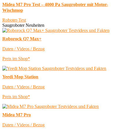
Midea M7 Pro Test – 4000 Pa Saugroboter mit Motor-
Wischmop
Roboter-Test
Saugroboter Neuheiten
Roborock Q7 Max+
Daten / Videos / Bezug
Preis im Shop*
Yeedi Mop Station
Daten / Videos / Bezug
Preis im Shop*
Midea M7 Pro
Daten / Videos / Bezug