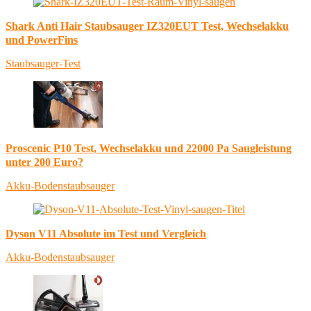
Shark Anti Hair Staubsauger IZ320EUT Test, Wechselakku
und PowerFins
Staubsauger-Test
Proscenic P10 Test, Wechselakku und 22000 Pa Saugleistung
unter 200 Euro?
Akku-Bodenstaubsauger
Dyson V11 Absolute im Test und Vergleich
Akku-Bodenstaubsauger