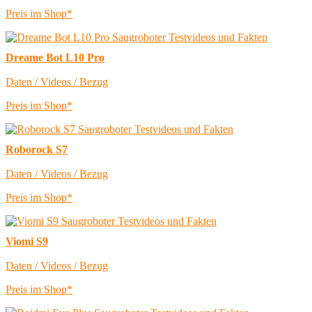
Preis im Shop*
Dreame Bot L10 Pro
Daten / Videos / Bezug
Preis im Shop*
Roborock S7
Daten / Videos / Bezug
Preis im Shop*
Viomi S9
Daten / Videos / Bezug
Preis im Shop*