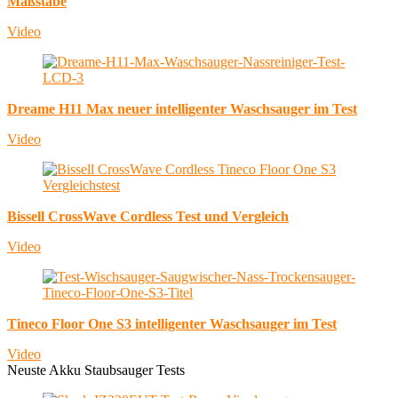
Maßstäbe
Video
Dreame H11 Max neuer intelligenter Waschsauger im Test
Video
Bissell CrossWave Cordless Test und Vergleich
Video
Tineco Floor One S3 intelligenter Waschsauger im Test
Video
Neuste Akku Staubsauger Tests