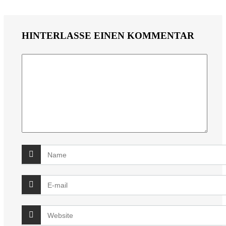
HINTERLASSE EINEN KOMMENTAR