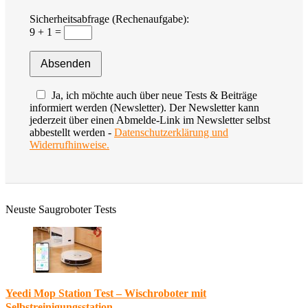
Sicherheitsabfrage (Rechenaufgabe):
9 + 1 =
Ja, ich möchte auch über neue Tests & Beiträge
informiert werden (Newsletter). Der Newsletter kann
jederzeit über einen Abmelde-Link im Newsletter selbst
abbestellt werden -
Datenschutzerklärung und
Widerrufhinweise.
Neuste Saugroboter Tests
Yeedi Mop Station Test – Wischroboter mit
Selbstreinigungsstation