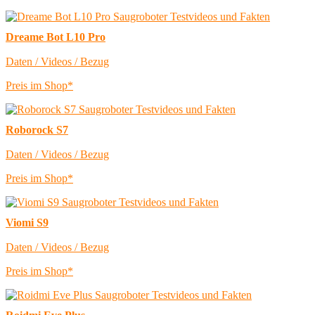
Dreame Bot L10 Pro
Daten / Videos / Bezug
Preis im Shop*
Roborock S7
Daten / Videos / Bezug
Preis im Shop*
Viomi S9
Daten / Videos / Bezug
Preis im Shop*