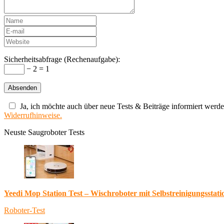
Sicherheitsabfrage (Rechenaufgabe):
− 2 = 1
Ja, ich möchte auch über neue Tests & Beiträge informiert werde
Widerrufhinweise.
Neuste Saugroboter Tests
Yeedi Mop Station Test – Wischroboter mit Selbstreinigungsstati
Roboter-Test