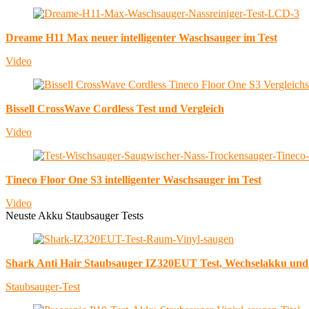
Dreame H11 Max neuer intelligenter Waschsauger im Test
Video
Bissell CrossWave Cordless Test und Vergleich
Video
Tineco Floor One S3 intelligenter Waschsauger im Test
Video
Neuste Akku Staubsauger Tests
Shark Anti Hair Staubsauger IZ320EUT Test, Wechselakku un
Staubsauger-Test