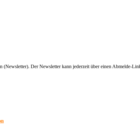
n (Newsletter). Der Newsletter kann jederzeit über einen Abmelde-Link
on