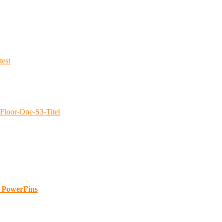
d PowerFins