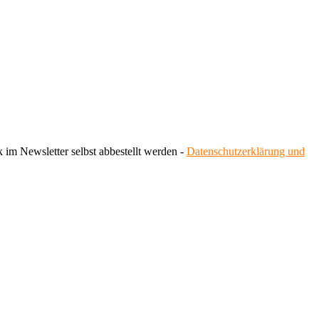
 im Newsletter selbst abbestellt werden -
Datenschutzerklärung und