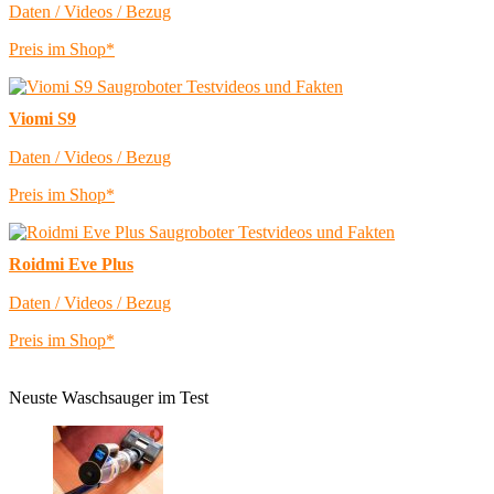
Daten / Videos / Bezug
Preis im Shop*
Viomi S9
Daten / Videos / Bezug
Preis im Shop*
Roidmi Eve Plus
Daten / Videos / Bezug
Preis im Shop*
Neuste Waschsauger im Test