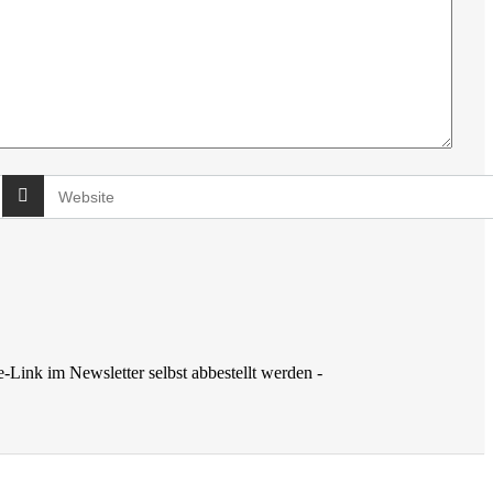
-Link im Newsletter selbst abbestellt werden -