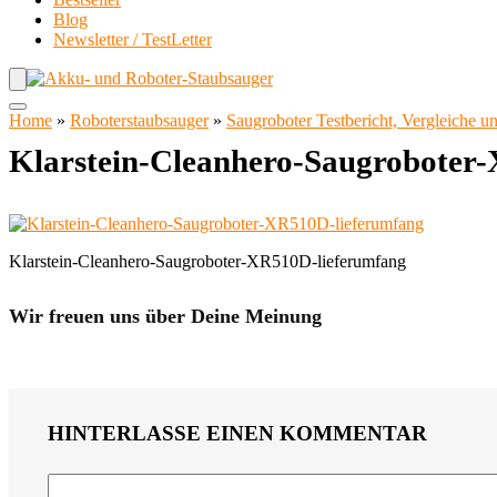
Blog
Newsletter / TestLetter
Home
»
Roboterstaubsauger
»
Saugroboter Testbericht, Vergleiche 
Klarstein-Cleanhero-Saugroboter
Klarstein-Cleanhero-Saugroboter-XR510D-lieferumfang
Wir freuen uns über Deine Meinung
HINTERLASSE EINEN KOMMENTAR