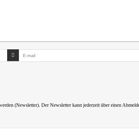
 werden (Newsletter). Der Newsletter kann jederzeit über einen Abmelde