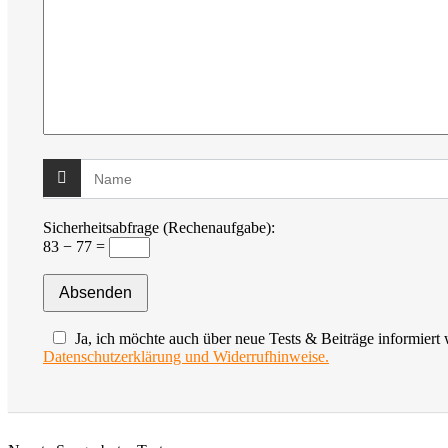
Sicherheitsabfrage (Rechenaufgabe):
83 − 77 =
Ja, ich möchte auch über neue Tests & Beiträge informiert
Datenschutzerklärung und Widerrufhinweise.