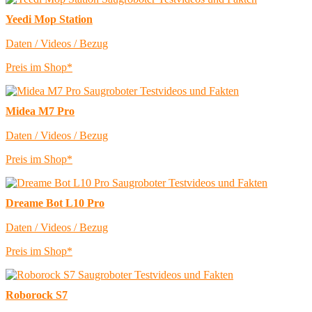
Yeedi Mop Station
Daten / Videos / Bezug
Preis im Shop*
Midea M7 Pro
Daten / Videos / Bezug
Preis im Shop*
Dreame Bot L10 Pro
Daten / Videos / Bezug
Preis im Shop*
Roborock S7