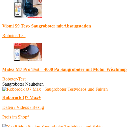
Viomi S9 Test- Saugroboter mit Absaugstation
Roboter-Test
Midea M7 Pro Test – 4000 Pa Saugroboter mit Motor-Wischmop
Roboter-Test
Saugroboter Neuheiten
Roborock Q7 Max+
Daten / Videos / Bezug
Preis im Shop*