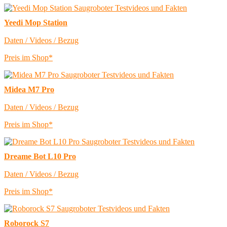
Yeedi Mop Station
Daten / Videos / Bezug
Preis im Shop*
Midea M7 Pro
Daten / Videos / Bezug
Preis im Shop*
Dreame Bot L10 Pro
Daten / Videos / Bezug
Preis im Shop*
Roborock S7