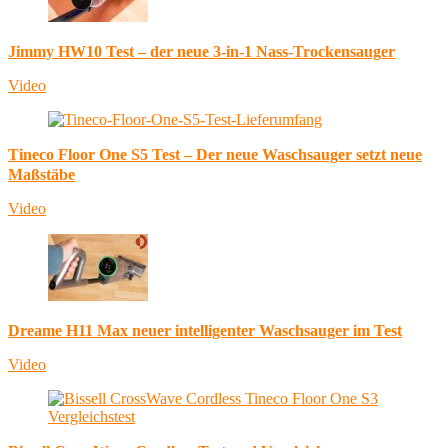
Jimmy HW10 Test – der neue 3-in-1 Nass-Trockensauger
Video
Tineco Floor One S5 Test – Der neue Waschsauger setzt neue
Maßstäbe
Video
Dreame H11 Max neuer intelligenter Waschsauger im Test
Video