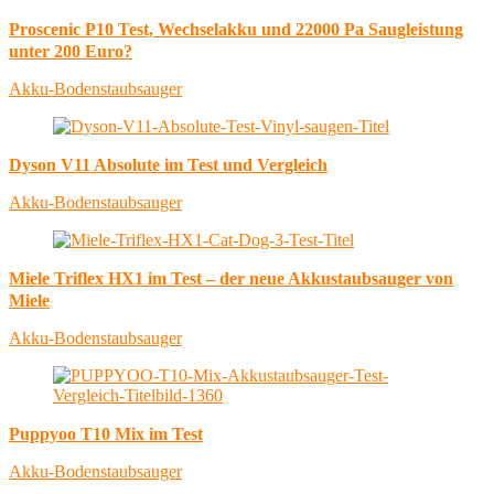
Proscenic P10 Test, Wechselakku und 22000 Pa Saugleistung
unter 200 Euro?
Akku-Bodenstaubsauger
Dyson V11 Absolute im Test und Vergleich
Akku-Bodenstaubsauger
Miele Triflex HX1 im Test – der neue Akkustaubsauger von
Miele
Akku-Bodenstaubsauger
Puppyoo T10 Mix im Test
Akku-Bodenstaubsauger