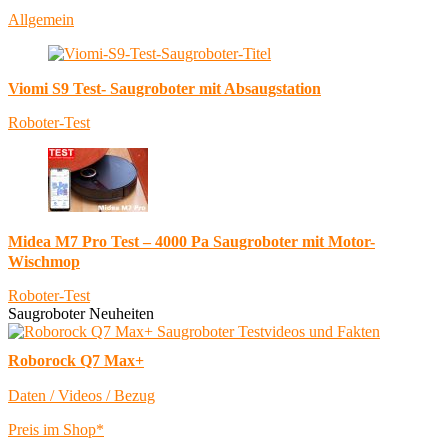
Allgemein
Viomi S9 Test- Saugroboter mit Absaugstation
Roboter-Test
Midea M7 Pro Test – 4000 Pa Saugroboter mit Motor-
Wischmop
Roboter-Test
Saugroboter Neuheiten
Roborock Q7 Max+
Daten / Videos / Bezug
Preis im Shop*