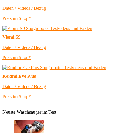
Daten / Videos / Bezug
Preis im Shop*
Viomi S9
Daten / Videos / Bezug
Preis im Shop*
Roidmi Eve Plus
Daten / Videos / Bezug
Preis im Shop*
Neuste Waschsauger im Test