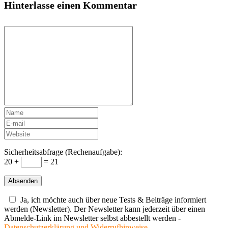
Hinterlasse einen Kommentar
Sicherheitsabfrage (Rechenaufgabe):
20 +
= 21
Ja, ich möchte auch über neue Tests & Beiträge informiert
werden (Newsletter). Der Newsletter kann jederzeit über einen
Abmelde-Link im Newsletter selbst abbestellt werden -
Datenschutzerklärung und Widerrufhinweise.