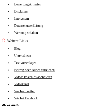
Bewertungskriterien
Disclaimer
Impressum
Datenschutzerklärung
Werbung schalten
Weitere Links
Blog
Unterstützen
Test vorschlagen
Beitrag oder Bilder einreichen
Videos kostenlos abonnieren
Videokanal
Wir bei Twitter
Wir bei Facebook