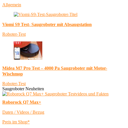
Allgemein
Viomi S9 Test- Saugroboter mit Absaugstation
Roboter-Test
Midea M7 Pro Test – 4000 Pa Saugroboter mit Motor-
Wischmop
Roboter-Test
Saugroboter Neuheiten
Roborock Q7 Max+
Daten / Videos / Bezug
Preis im Shop*