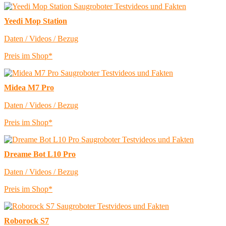
Yeedi Mop Station
Daten / Videos / Bezug
Preis im Shop*
Midea M7 Pro
Daten / Videos / Bezug
Preis im Shop*
Dreame Bot L10 Pro
Daten / Videos / Bezug
Preis im Shop*
Roborock S7