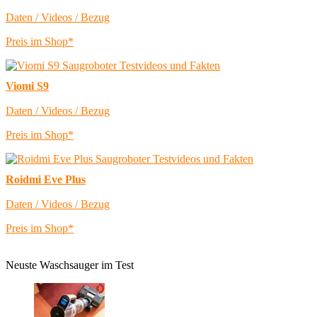
Daten / Videos / Bezug
Preis im Shop*
Viomi S9
Daten / Videos / Bezug
Preis im Shop*
Roidmi Eve Plus
Daten / Videos / Bezug
Preis im Shop*
Neuste Waschsauger im Test