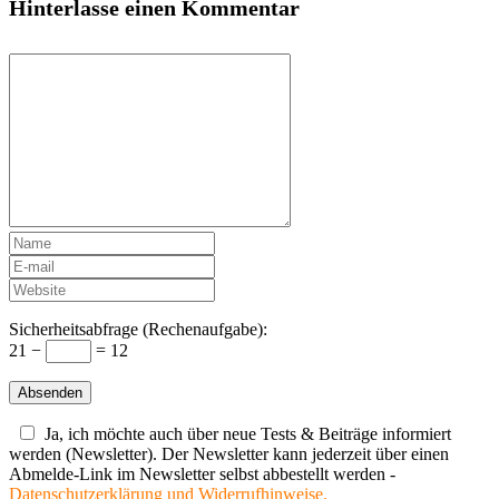
Hinterlasse einen Kommentar
Sicherheitsabfrage (Rechenaufgabe):
21 −
= 12
Ja, ich möchte auch über neue Tests & Beiträge informiert
werden (Newsletter). Der Newsletter kann jederzeit über einen
Abmelde-Link im Newsletter selbst abbestellt werden -
Datenschutzerklärung und Widerrufhinweise.