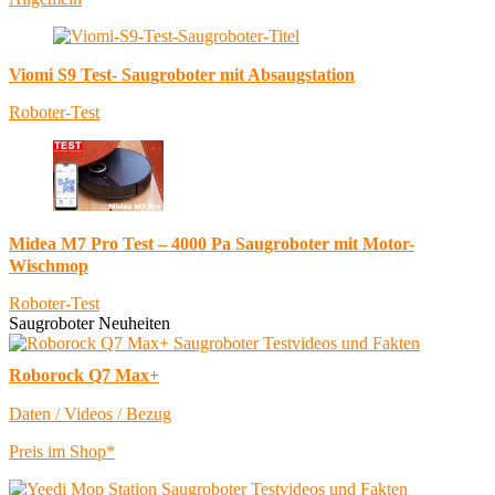
Viomi S9 Test- Saugroboter mit Absaugstation
Roboter-Test
Midea M7 Pro Test – 4000 Pa Saugroboter mit Motor-
Wischmop
Roboter-Test
Saugroboter Neuheiten
Roborock Q7 Max+
Daten / Videos / Bezug
Preis im Shop*