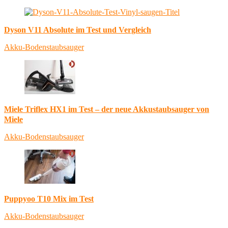
Dyson V11 Absolute im Test und Vergleich
Akku-Bodenstaubsauger
Miele Triflex HX1 im Test – der neue Akkustaubsauger von
Miele
Akku-Bodenstaubsauger
Puppyoo T10 Mix im Test
Akku-Bodenstaubsauger