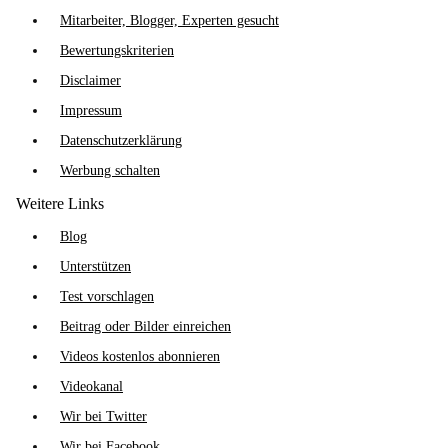
Mitarbeiter, Blogger, Experten gesucht
Bewertungskriterien
Disclaimer
Impressum
Datenschutzerklärung
Werbung schalten
Weitere Links
Blog
Unterstützen
Test vorschlagen
Beitrag oder Bilder einreichen
Videos kostenlos abonnieren
Videokanal
Wir bei Twitter
Wir bei Facebook