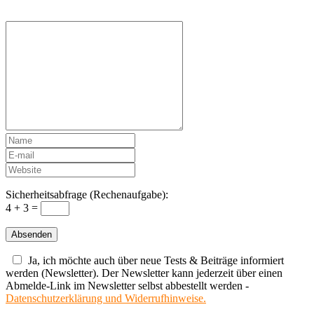
Sicherheitsabfrage (Rechenaufgabe):
4 + 3 =
Ja, ich möchte auch über neue Tests & Beiträge informiert
werden (Newsletter). Der Newsletter kann jederzeit über einen
Abmelde-Link im Newsletter selbst abbestellt werden -
Datenschutzerklärung und Widerrufhinweise.