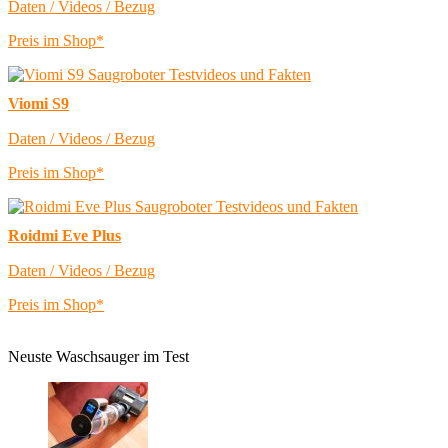
Daten / Videos / Bezug
Preis im Shop*
Viomi S9
Daten / Videos / Bezug
Preis im Shop*
Roidmi Eve Plus
Daten / Videos / Bezug
Preis im Shop*
Neuste Waschsauger im Test