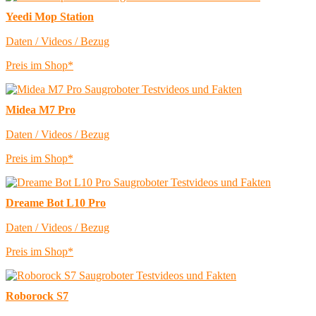
Yeedi Mop Station
Daten / Videos / Bezug
Preis im Shop*
Midea M7 Pro
Daten / Videos / Bezug
Preis im Shop*
Dreame Bot L10 Pro
Daten / Videos / Bezug
Preis im Shop*
Roborock S7