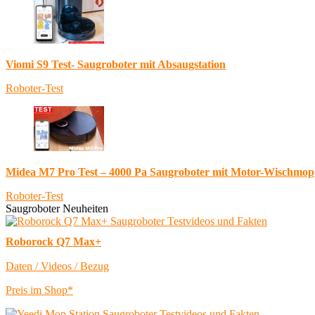
Viomi S9 Test- Saugroboter mit Absaugstation
Roboter-Test
Midea M7 Pro Test – 4000 Pa Saugroboter mit Motor-Wischmop
Roboter-Test
Saugroboter Neuheiten
Roborock Q7 Max+
Daten / Videos / Bezug
Preis im Shop*