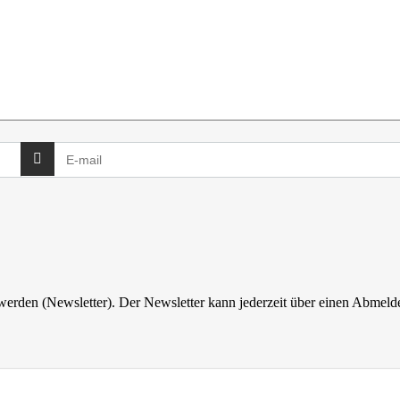
 werden (Newsletter). Der Newsletter kann jederzeit über einen Abmelde