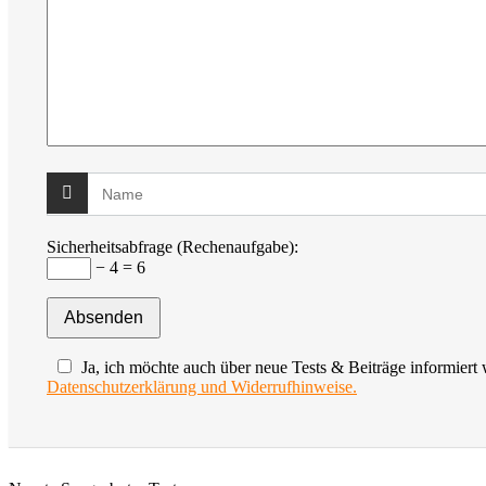
Sicherheitsabfrage (Rechenaufgabe):
− 4 = 6
Ja, ich möchte auch über neue Tests & Beiträge informiert
Datenschutzerklärung und Widerrufhinweise.