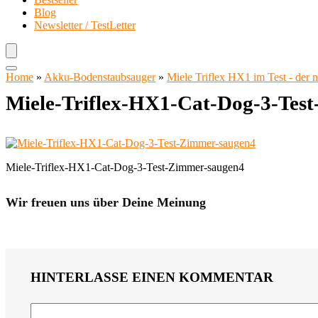
Blog
Newsletter / TestLetter
Home
»
Akku-Bodenstaubsauger
»
Miele Triflex HX1 im Test - der
Miele-Triflex-HX1-Cat-Dog-3-Tes
Miele-Triflex-HX1-Cat-Dog-3-Test-Zimmer-saugen4
Wir freuen uns über Deine Meinung
HINTERLASSE EINEN KOMMENTAR