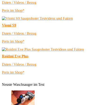
Daten / Videos / Bezug
Preis im Shop*
Viomi S9
Daten / Videos / Bezug
Preis im Shop*
Roidmi Eve Plus
Daten / Videos / Bezug
Preis im Shop*
Neuste Waschsauger im Test