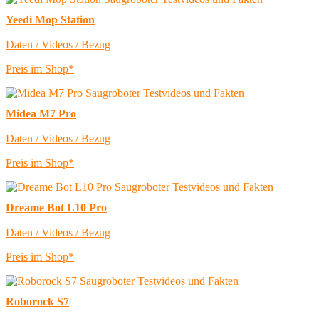
Yeedi Mop Station
Daten / Videos / Bezug
Preis im Shop*
Midea M7 Pro
Daten / Videos / Bezug
Preis im Shop*
Dreame Bot L10 Pro
Daten / Videos / Bezug
Preis im Shop*
Roborock S7