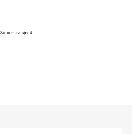
-Zimmer-saugen4