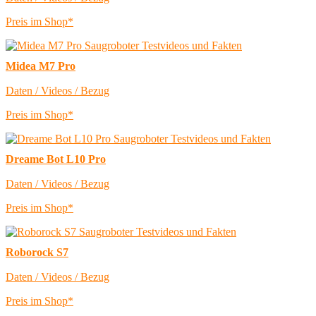
Preis im Shop*
Midea M7 Pro
Daten / Videos / Bezug
Preis im Shop*
Dreame Bot L10 Pro
Daten / Videos / Bezug
Preis im Shop*
Roborock S7
Daten / Videos / Bezug
Preis im Shop*