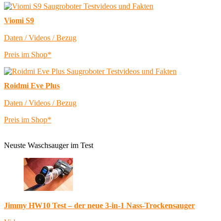
Viomi S9
Daten / Videos / Bezug
Preis im Shop*
Roidmi Eve Plus
Daten / Videos / Bezug
Preis im Shop*
Neuste Waschsauger im Test
Jimmy HW10 Test – der neue 3-in-1 Nass-Trockensauger