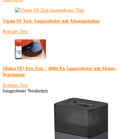
Viomi S9 Test- Saugroboter mit Absaugstation
Roboter-Test
Midea M7 Pro Test – 4000 Pa Saugroboter mit Motor-
Wischmop
Roboter-Test
Saugroboter Neuheiten