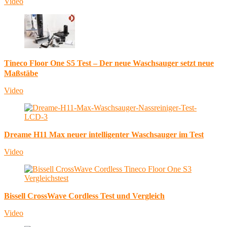
Video
Tineco Floor One S5 Test – Der neue Waschsauger setzt neue
Maßstäbe
Video
Dreame H11 Max neuer intelligenter Waschsauger im Test
Video
Bissell CrossWave Cordless Test und Vergleich
Video