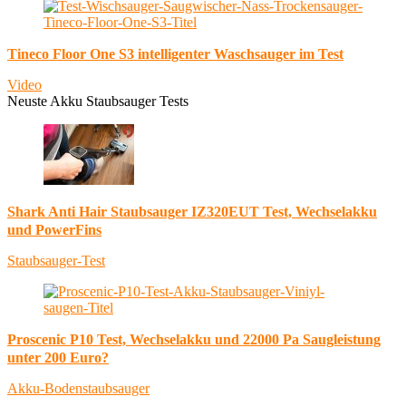
Tineco Floor One S3 intelligenter Waschsauger im Test
Video
Neuste Akku Staubsauger Tests
Shark Anti Hair Staubsauger IZ320EUT Test, Wechselakku
und PowerFins
Staubsauger-Test
Proscenic P10 Test, Wechselakku und 22000 Pa Saugleistung
unter 200 Euro?
Akku-Bodenstaubsauger