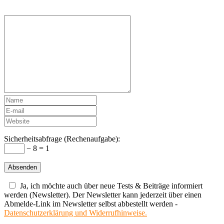
Sicherheitsabfrage (Rechenaufgabe):
− 8 = 1
Ja, ich möchte auch über neue Tests & Beiträge informiert
werden (Newsletter). Der Newsletter kann jederzeit über einen
Abmelde-Link im Newsletter selbst abbestellt werden -
Datenschutzerklärung und Widerrufhinweise.