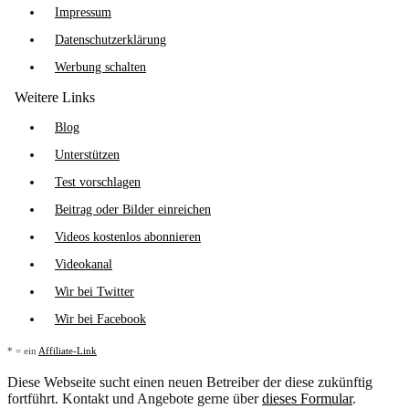
Impressum
Datenschutzerklärung
Werbung schalten
Weitere Links
Blog
Unterstützen
Test vorschlagen
Beitrag oder Bilder einreichen
Videos kostenlos abonnieren
Videokanal
Wir bei Twitter
Wir bei Facebook
* = ein
Affiliate-Link
Diese Webseite sucht einen neuen Betreiber der diese zukünftig
fortführt. Kontakt und Angebote gerne über
dieses Formular
.