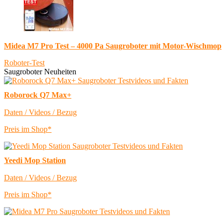
Midea M7 Pro Test – 4000 Pa Saugroboter mit Motor-Wischmop
Roboter-Test
Saugroboter Neuheiten
Roborock Q7 Max+
Daten / Videos / Bezug
Preis im Shop*
Yeedi Mop Station
Daten / Videos / Bezug
Preis im Shop*