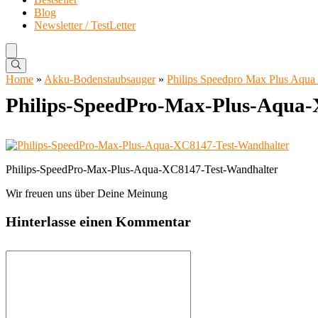
Blog
Newsletter / TestLetter
Home
»
Akku-Bodenstaubsauger
»
Philips Speedpro Max Plus Aqua
Philips-SpeedPro-Max-Plus-Aqua
Philips-SpeedPro-Max-Plus-Aqua-XC8147-Test-Wandhalter
Wir freuen uns über Deine Meinung
Hinterlasse einen Kommentar