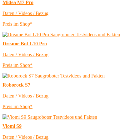
Midea M7 Pro
Daten / Videos / Bezug
Preis im Shop*
Dreame Bot L10 Pro
Daten / Videos / Bezug
Preis im Shop*
Roborock S7
Daten / Videos / Bezug
Preis im Shop*
Viomi S9
Daten / Videos / Bezug