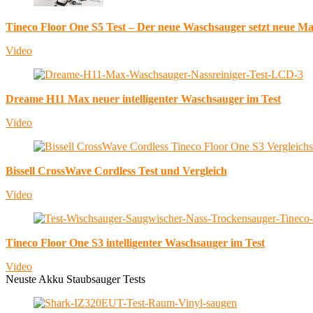
Tineco Floor One S5 Test – Der neue Waschsauger setzt neue M
Video
Dreame H11 Max neuer intelligenter Waschsauger im Test
Video
Bissell CrossWave Cordless Test und Vergleich
Video
Tineco Floor One S3 intelligenter Waschsauger im Test
Video
Neuste Akku Staubsauger Tests