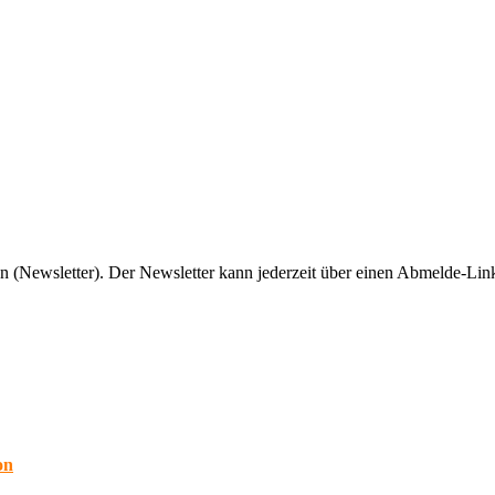
n (Newsletter). Der Newsletter kann jederzeit über einen Abmelde-Link
on