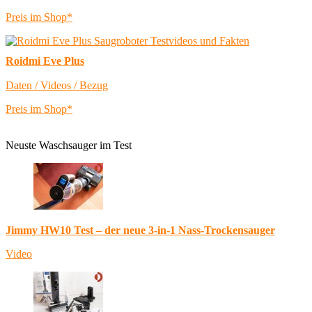
Preis im Shop*
Roidmi Eve Plus
Daten / Videos / Bezug
Preis im Shop*
Neuste Waschsauger im Test
Jimmy HW10 Test – der neue 3-in-1 Nass-Trockensauger
Video