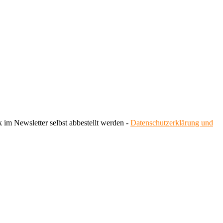
 im Newsletter selbst abbestellt werden -
Datenschutzerklärung und