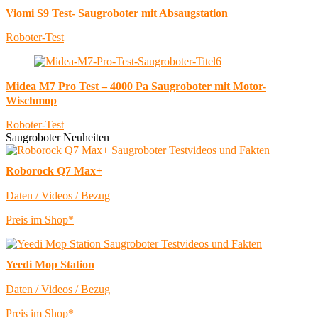
Viomi S9 Test- Saugroboter mit Absaugstation
Roboter-Test
Midea M7 Pro Test – 4000 Pa Saugroboter mit Motor-
Wischmop
Roboter-Test
Saugroboter Neuheiten
Roborock Q7 Max+
Daten / Videos / Bezug
Preis im Shop*
Yeedi Mop Station
Daten / Videos / Bezug
Preis im Shop*