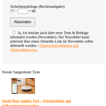
Sicherheitsabfrage (Rechenaufgabe):
77 −
= 68
Ja, ich möchte auch über neue Tests & Beiträge
informiert werden (Newsletter). Der Newsletter kann
jederzeit über einen Abmelde-Link im Newsletter selbst
abbestellt werden -
Datenschutzerklärung und
Widerrufhinweise.
Neuste Saugroboter Tests
Yeedi Mop Station Test – Wischroboter mit
Selbstreinigungsstation