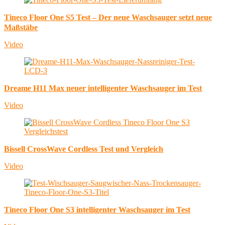
Tineco Floor One S5 Test – Der neue Waschsauger setzt neue
Maßstäbe
Video
Dreame H11 Max neuer intelligenter Waschsauger im Test
Video
Bissell CrossWave Cordless Test und Vergleich
Video
Tineco Floor One S3 intelligenter Waschsauger im Test