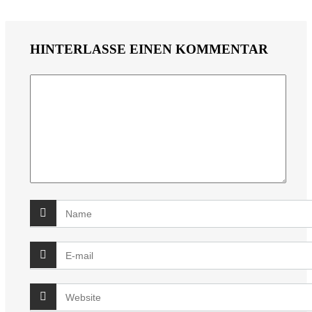
HINTERLASSE EINEN KOMMENTAR