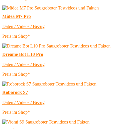
Midea M7 Pro
Daten / Videos / Bezug
Preis im Shop*
Dreame Bot L10 Pro
Daten / Videos / Bezug
Preis im Shop*
Roborock S7
Daten / Videos / Bezug
Preis im Shop*