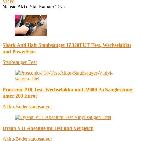
Video
Neuste Akku Staubsauger Tests
Shark Anti Hair Staubsauger IZ320EUT Test, Wechselakku
und PowerFins
Staubsauger-Test
Proscenic P10 Test, Wechselakku und 22000 Pa Saugleistung
unter 200 Euro?
Akku-Bodenstaubsauger
Dyson V11 Absolute im Test und Vergleich
Akku-Bodenstaubsauger