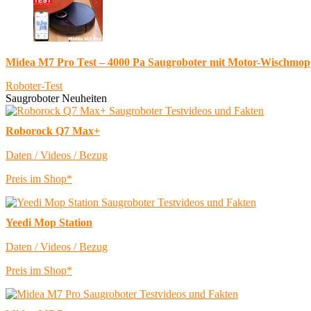
Midea M7 Pro Test – 4000 Pa Saugroboter mit Motor-Wischmop
Roboter-Test
Saugroboter Neuheiten
Roborock Q7 Max+
Daten / Videos / Bezug
Preis im Shop*
Yeedi Mop Station
Daten / Videos / Bezug
Preis im Shop*