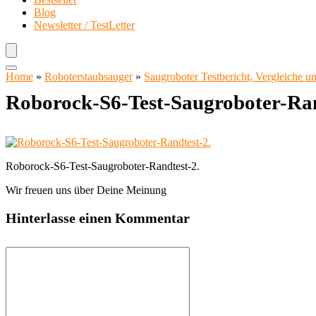
Blog
Newsletter / TestLetter
Home
»
Roboterstaubsauger
»
Saugroboter Testbericht, Vergleiche 
Roborock-S6-Test-Saugroboter-Ran
Roborock-S6-Test-Saugroboter-Randtest-2.
Wir freuen uns über Deine Meinung
Hinterlasse einen Kommentar