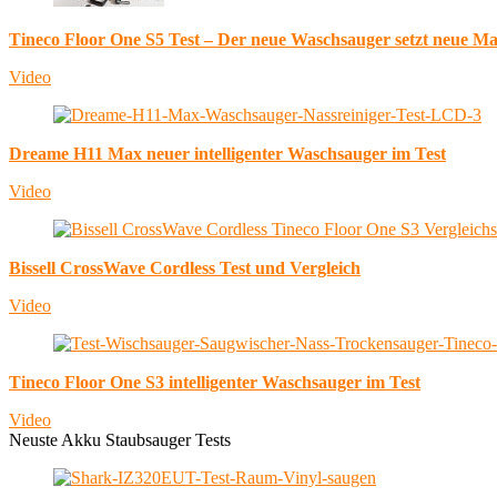
Tineco Floor One S5 Test – Der neue Waschsauger setzt neue M
Video
Dreame H11 Max neuer intelligenter Waschsauger im Test
Video
Bissell CrossWave Cordless Test und Vergleich
Video
Tineco Floor One S3 intelligenter Waschsauger im Test
Video
Neuste Akku Staubsauger Tests