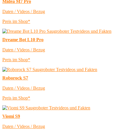
Midea M7 Pro
Daten / Videos / Bezug
Preis im Shop*
Dreame Bot L10 Pro
Daten / Videos / Bezug
Preis im Shop*
Roborock S7
Daten / Videos / Bezug
Preis im Shop*
Viomi S9
Daten / Videos / Bezug