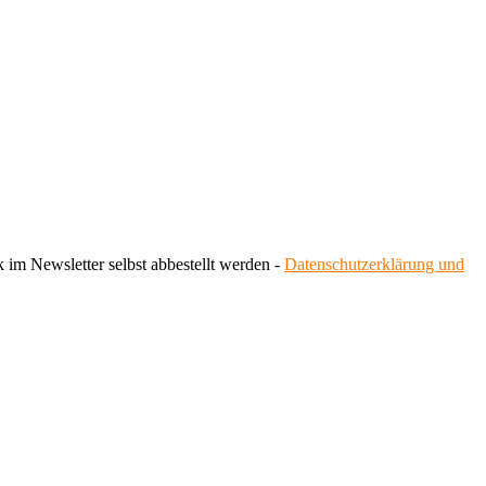
 im Newsletter selbst abbestellt werden -
Datenschutzerklärung und