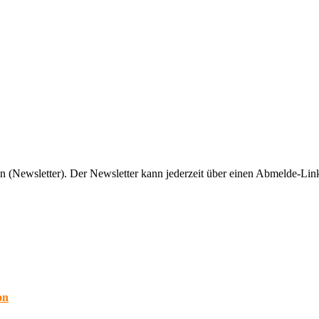
n (Newsletter). Der Newsletter kann jederzeit über einen Abmelde-Link
on