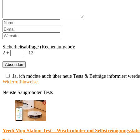
Sicherheitsabfrage (Rechenaufgabe):
2 +
= 12
Ja, ich möchte auch über neue Tests & Beiträge informiert werde
Widerrufhinweise.
Neuste Saugroboter Tests
Yeedi Mop Station Test – Wischroboter mit Selbstreinigungsstati